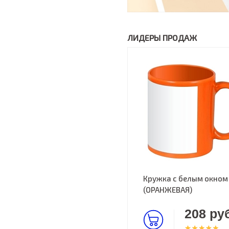
ЛИДЕРЫ ПРОДАЖ
Кружка с белым окном
(ОРАНЖЕВАЯ)
208 руб