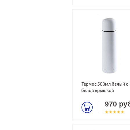
Термос 500мл белый с
белой крышкой
970 руб