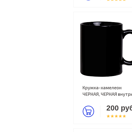
Кружка-хамелеон
ЧЕРНАЯ, ЧЕРНАЯ внутр
200 руб