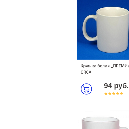
Кружка белая _ПРЕМИ
ORCA
94 руб.