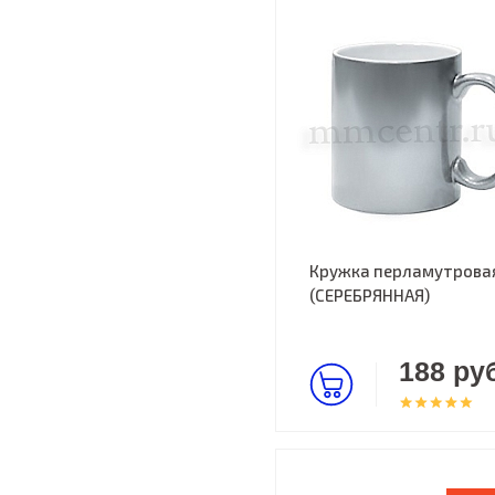
Кружка перламутрова
(СЕРЕБРЯННАЯ)
188 руб