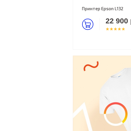
Принтер Epson L132
22 900 