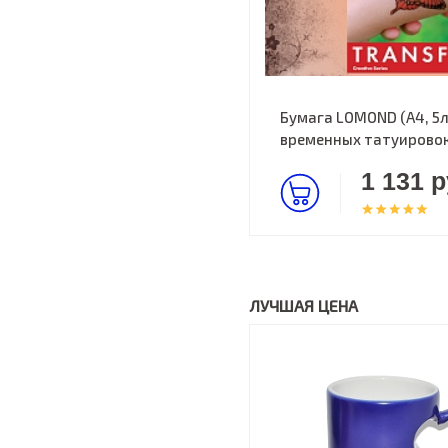
Бумага LOMOND (A4, 5л
временных татуирово
1 131 р
ЛУЧШАЯ ЦЕНА