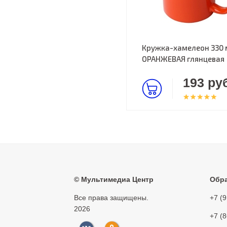
Кружка-хамелеон 330 
ОРАНЖЕВАЯ глянцевая
193 руб
©
Мультимедиа Центр
Обра
Все права защищены.
+7 (
2026
+7 (