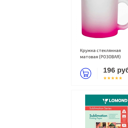
Кружка стеклянная
матовая (РОЗОВАЯ)
196 руб