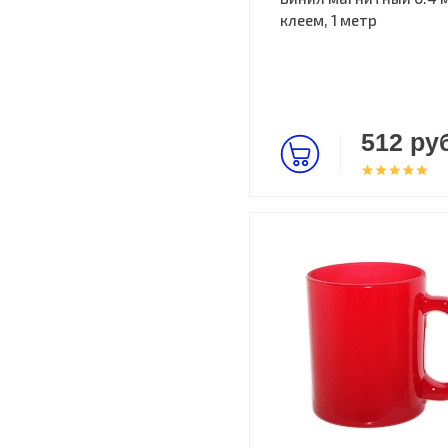
клеем, 1 метр
512 руб