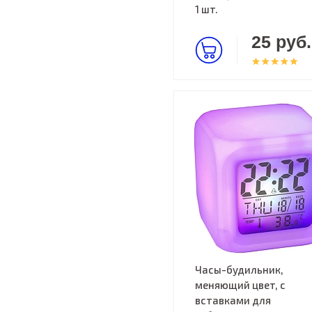
1 шт.
25 руб.
Часы-будильник,
меняющий цвет, с
вставками для