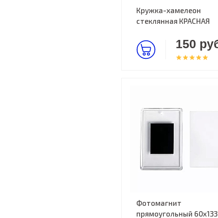
Кружка-хамелеон
стеклянная КРАСНАЯ
150 руб
Фотомагнит
прямоугольный 60х133