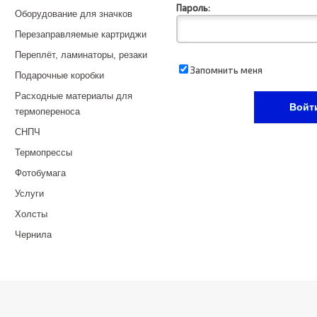
Пароль:
Оборудование для значков
Перезаправляемые картриджи
Переплёт, ламинаторы, резаки
Запомнить меня
Подарочные коробки
Расходные материалы для
термопереноса
СНПЧ
Термопрессы
Фотобумага
Услуги
Холсты
Чернила