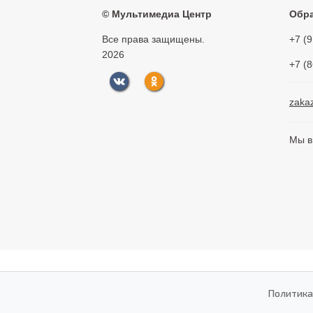
©
Мультимедиа Центр
Обра
Все права защищены.
+7 (
2026
+7 (
zaka
Мы в
Политика