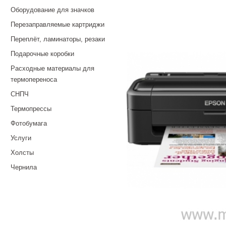
Оборудование для значков
Перезаправляемые картриджи
Переплёт, ламинаторы, резаки
Подарочные коробки
Расходные материалы для
термопереноса
СНПЧ
Термопрессы
Фотобумага
Услуги
Холсты
Чернила