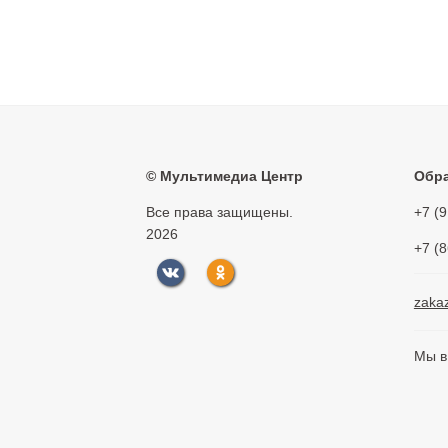
©
Мультимедиа Центр
Обра
Все права защищены.
+7 (
2026
+7 (
zaka
Мы в