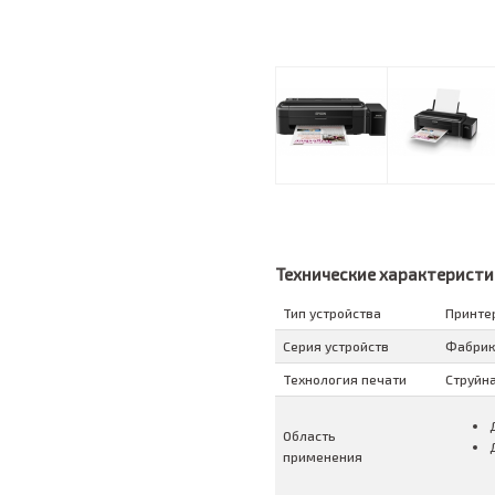
Технические характеристи
Тип устройства
Принте
Серия устройств
Фабрик
Теxнология печати
Струйн
Область
применения