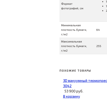
Формат
фотографий, см
Минимальная
плотность бумаги,
64
г/м2
Максимальная
плотность бумаги,
255
г/м2
ПОХОЖИЕ ТОВАРЫ
3D вакуумный термопрес
3042
53 900 руб.
В корзину