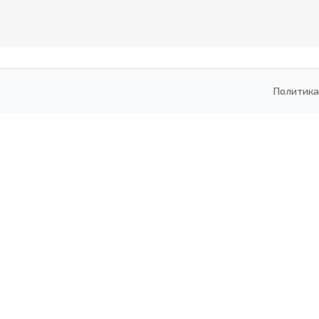
Политика