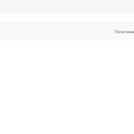
Политика