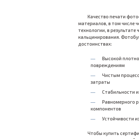
Качество печати фото
материалов, в том числе 
технологии, в результате
кальцинирования. Фотобум
достоинствах:
Высокой плотно
повреждениям
Чистым процесс
затраты
Стабильности 
Равномерного р
компонентов
Устойчивости и
Чтобы купить сертифи