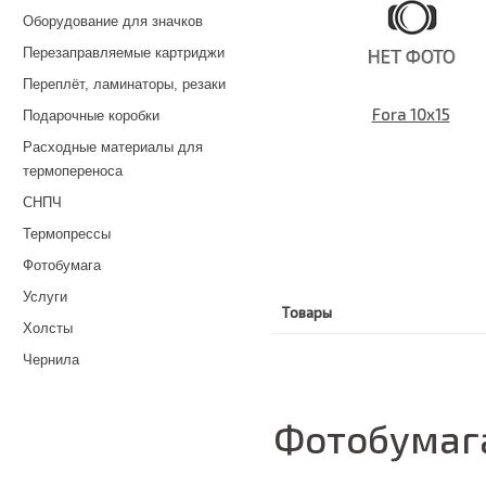
Оборудование для значков
Перезаправляемые картриджи
Переплёт, ламинаторы, резаки
Fora 10x15
Подарочные коробки
Расходные материалы для
термопереноса
СНПЧ
Термопрессы
Фотобумага
Услуги
Товары
Холсты
Чернила
Фотобумага