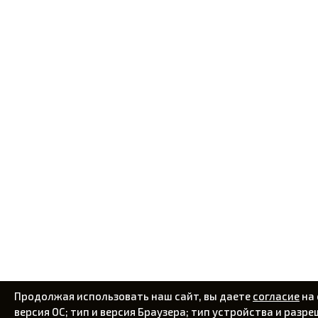
Продолжая использовать наш сайт, вы даете
согласие
на 
версия ОС; тип и версия Браузера; тип устройства и разре