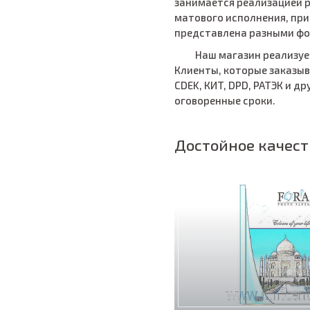
занимается реализацией р
матового исполнения, при
представлена разными форм
Наш магазин реализуе
Клиенты, которые заказыв
CDEK, КИТ, DPD, РАТЭК и д
оговоренные сроки.
Достойное качест