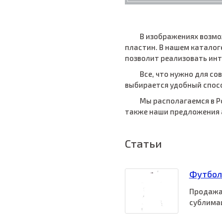
В изображениях возмо
пластин. В нашем каталог
позволит реализовать инт
Все, что нужно для со
выбирается удобный спосо
Мы располагаемся в Р
также наши предложения а
Статьи
Футбол
Продажа 
сублимац