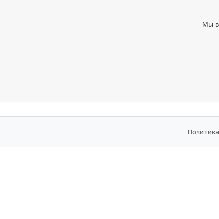
Мы в
Политика