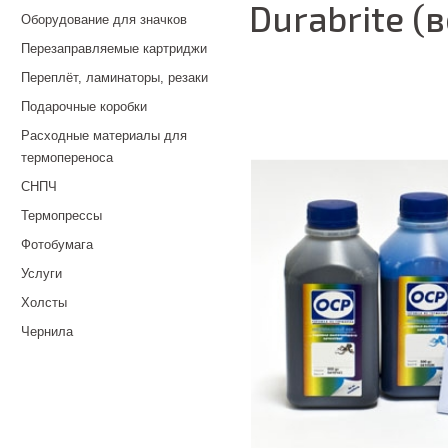
Durabrite (
Оборудование для значков
Перезаправляемые картриджи
Переплёт, ламинаторы, резаки
Подарочные коробки
Расходные материалы для
термопереноса
СНПЧ
Термопрессы
Фотобумага
Услуги
Холсты
Чернила