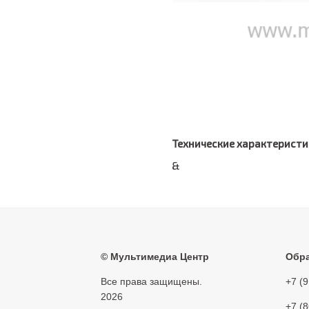
Технические характеристи
&
©
Мультимедиа Центр
Обра
Все права защищены.
+7 (
2026
+7 (