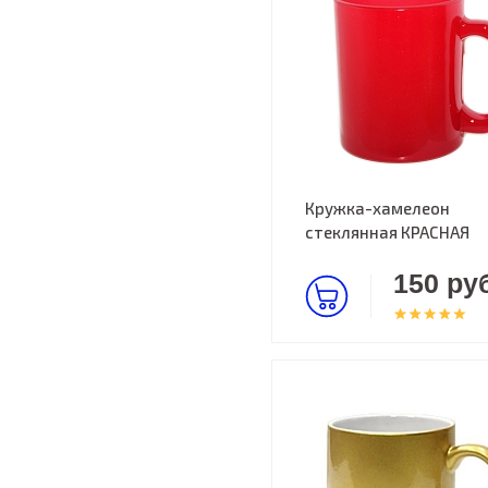
Кружка-хамелеон
стеклянная КРАСНАЯ
150 руб