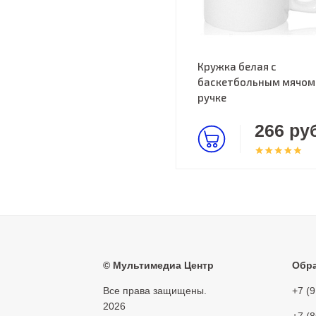
Кружка белая с
баскетбольным мячом
ручке
266 руб
©
Мультимедиа Центр
Обра
Все права защищены.
+7 (
2026