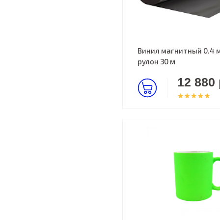
Винил магнитный 0.4 м
рулон 30 м
12 880 