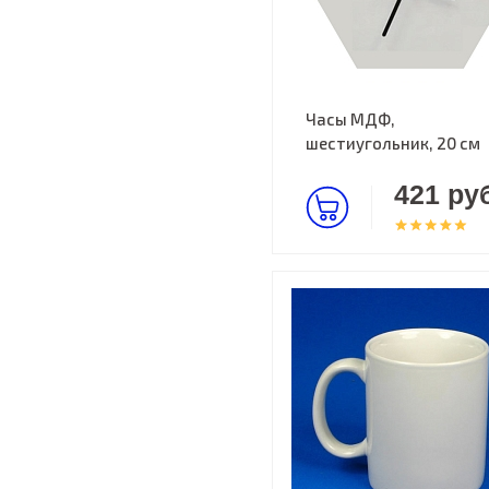
Часы МДФ,
шестиугольник, 20 см
421 руб