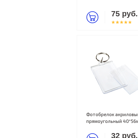
75 руб.
Фотобрелок акриловы
прямоугольный 40*56
32 руб.