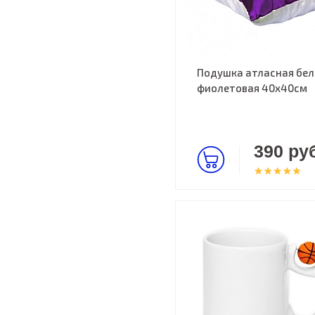
Подушка атласная бел
фиолетовая 40х40см
390 руб