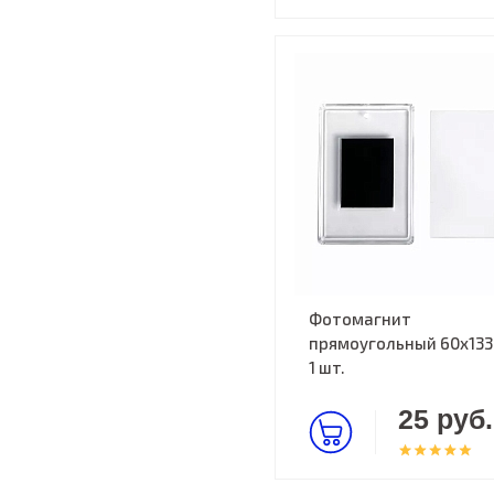
Фотомагнит
прямоугольный 60х133
1 шт.
25 руб.