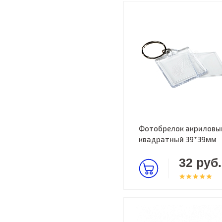
Фотобрелок акриловы
квадратный 39*39мм
32 руб.