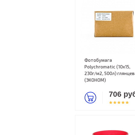
Фотобумага
Polychromatic (10x15,
230г/м2, 500л) глянцев
(ЭКОНОМ)
706 руб