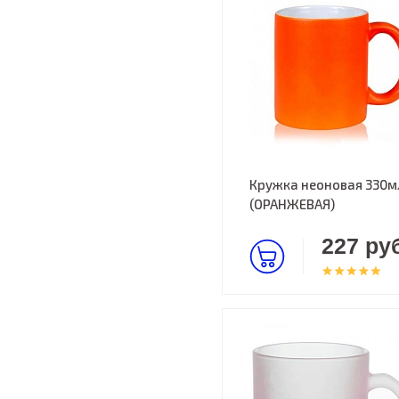
Кружка неоновая 330м
(ОРАНЖЕВАЯ)
227 руб