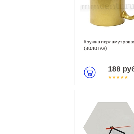
Кружка перламутрова
(ЗОЛОТАЯ)
188 руб