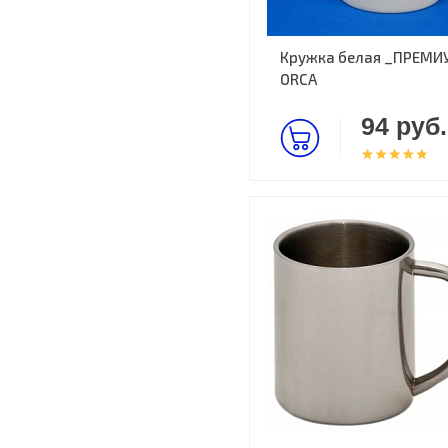
Кружка белая _ПРЕМИ
ORCA
94 руб.