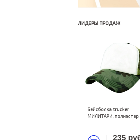
ЛИДЕРЫ ПРОДАЖ
Бейсболка trucker
МИЛИТАРИ, полиэстер
235 руб