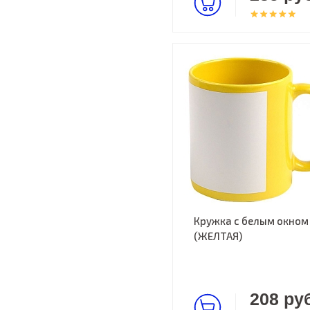
Кружка с белым окном
(ЖЕЛТАЯ)
208 руб