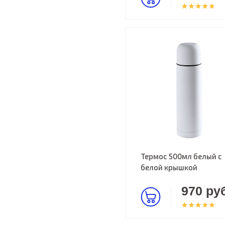
Термос 500мл белый с
белой крышкой
970 руб