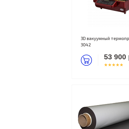
3D вакуумный термопр
3042
53 900 