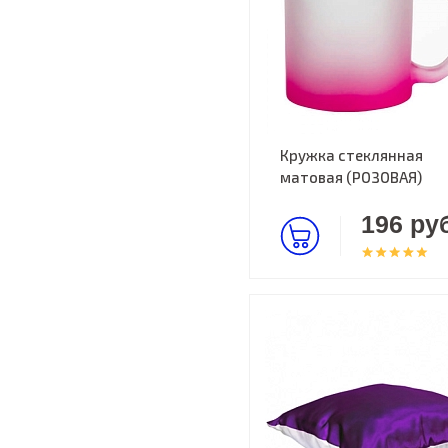
Кружка стеклянная
матовая (РОЗОВАЯ)
196 руб