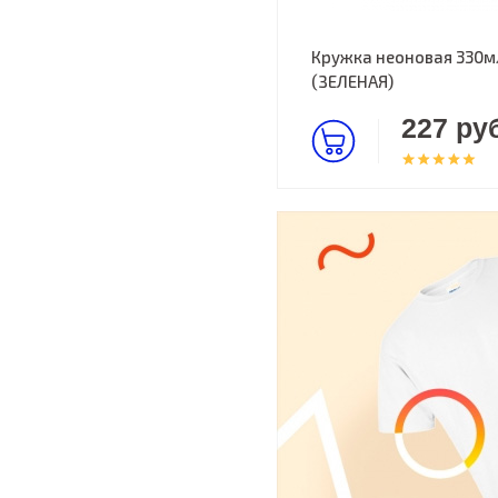
Кружка неоновая 330м
(ЗЕЛЕНАЯ)
227 руб