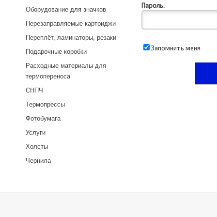
Пароль:
Оборудование для значков
Перезаправляемые картриджи
Переплёт, ламинаторы, резаки
Запомнить меня
Подарочные коробки
Расходные материалы для
термопереноса
СНПЧ
Термопрессы
Фотобумага
Услуги
Холсты
Чернила