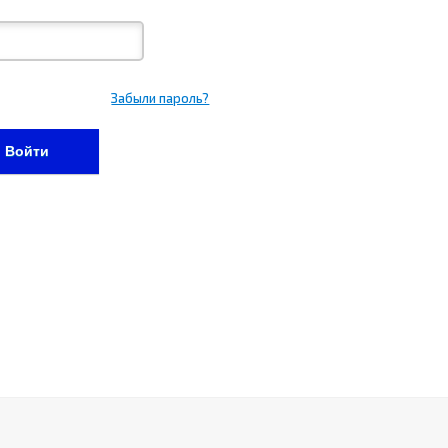
Забыли пароль?