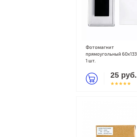
Фотомагнит
прямоугольный 60х133
1 шт.
25 руб.