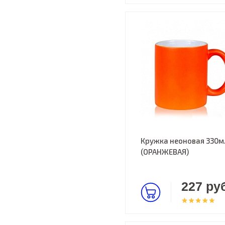
Кружка неоновая 330м
(ОРАНЖЕВАЯ)
227 руб