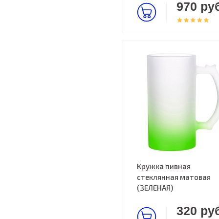
970 руб
Кружка пивная
стеклянная матовая
(ЗЕЛЕНАЯ)
320 руб