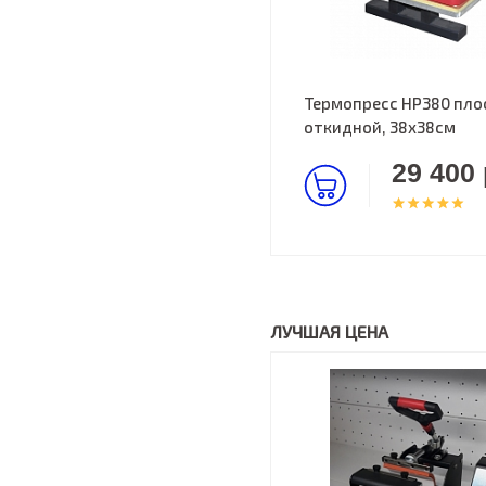
Термопресс HP380 пло
откидной, 38х38см
29 400 
ЛУЧШАЯ ЦЕНА