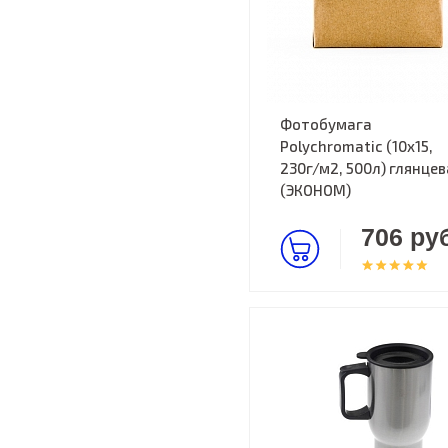
Фотобумага
Polychromatic (10x15,
230г/м2, 500л) глянцев
(ЭКОНОМ)
706 руб