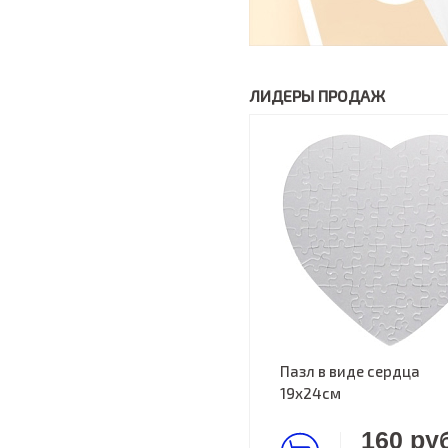
ЛИДЕРЫ ПРОДАЖ
Пазл в виде сердца
19х24см
160 руб