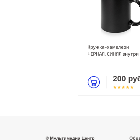
Кружка-хамелеон
ЧЕРНАЯ, СИНЯЯ внутри
200 руб
©
Мультимедиа Центр
Обра