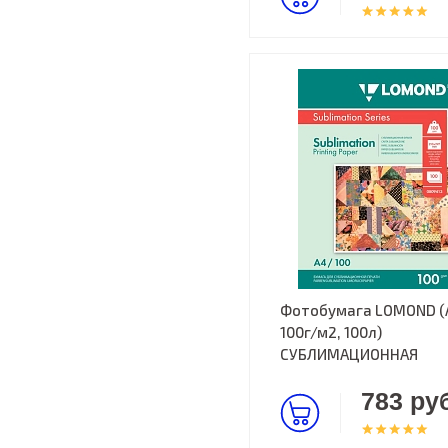
Фотобумага LOMOND (
100г/м2, 100л)
СУБЛИМАЦИОННАЯ
783 руб