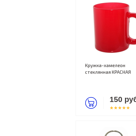
Кружка-хамелеон
стеклянная КРАСНАЯ
150 руб