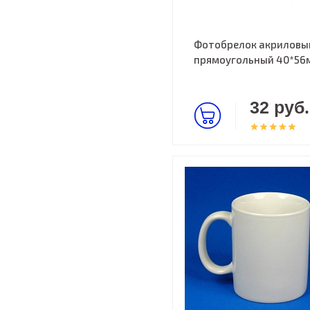
Фотобрелок акриловы
прямоугольный 40*56
32 руб.