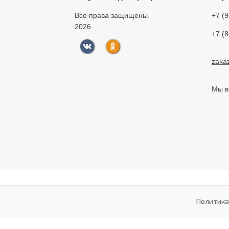
Все права защищены.
+7 (
2026
+7 (
zaka
Мы в
Политика