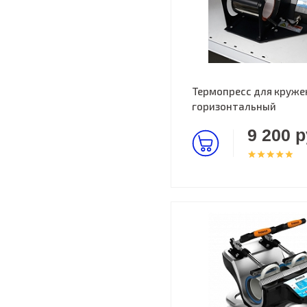
Термопресс для круже
горизонтальный
9 200 р