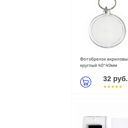
Фотобрелок акриловы
круглый 40*40мм
32 руб.