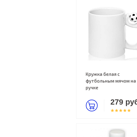
Кружка белая с
футбольным мячом на
ручке
279 руб