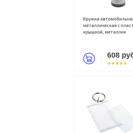
Кружка автомобильна
металлическая с пласт
крышкой, металлик
608 руб