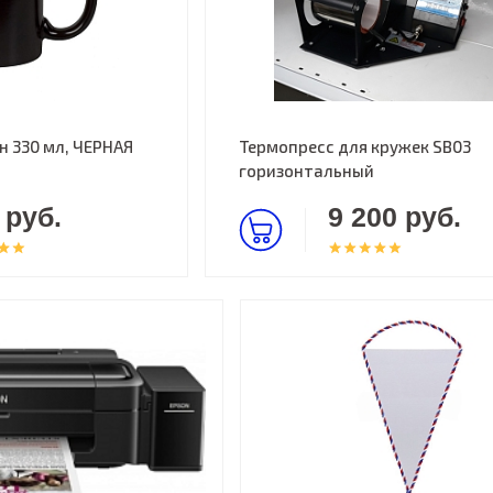
 330 мл, ЧЕРНАЯ
Термопресс для кружек SB03
горизонтальный
 руб.
9 200 руб.