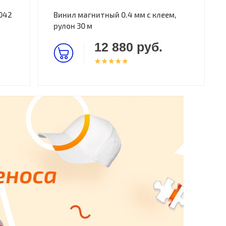
042
Винил магнитный 0.4 мм с клеем,
рулон 30 м
12 880 руб.