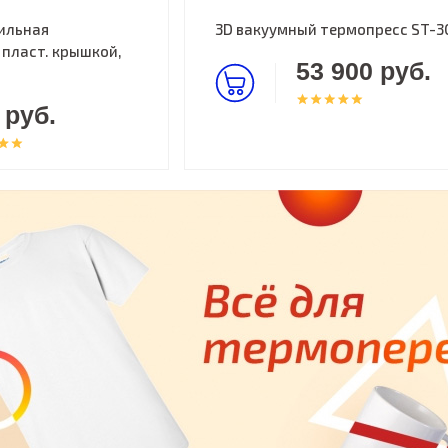
ильная
3D вакуумный термопресс ST-3
 пласт. крышкой,
53 900 руб.
 руб.