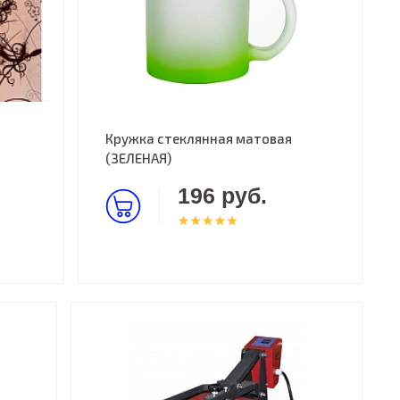
Кружка стеклянная матовая
(ЗЕЛЕНАЯ)
196 руб.