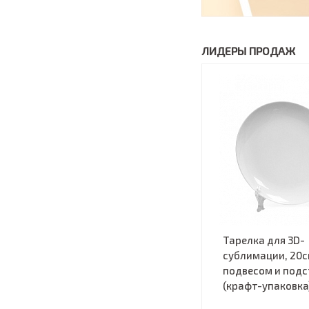
ЛИДЕРЫ ПРОДАЖ
Тарелка для 3D-
сублимации, 20с
подвесом и под
(крафт-упаковка