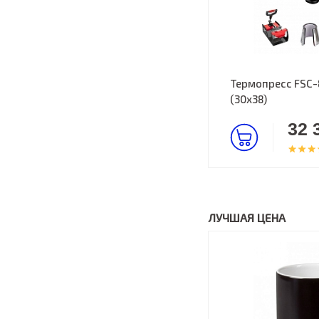
Термопресс FSC-8
(30х38)
32 
ЛУЧШАЯ ЦЕНА