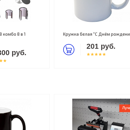
 комбо 8 в 1
Кружка белая "С Днём рождени
201 руб.
300 руб.
Луч