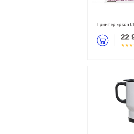
Принтер Epson L
22 