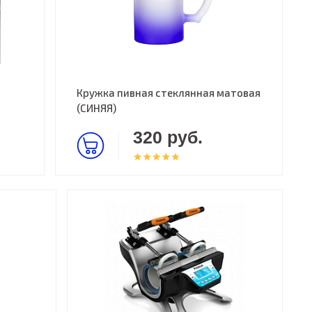
Кружка пивная стеклянная матовая
(СИНЯЯ)
320 руб.