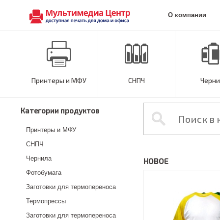
О компании
Принтеры и МФУ
СНПЧ
Черни
Категории продуктов
Принтеры и МФУ
СНПЧ
Чернила
НОВОЕ
Фотобумага
Заготовки для термопереноса
Термопрессы
Заготовки для термопереноса