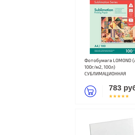
Фотобумага LOMOND (
100г/м2, 100л)
СУБЛИМАЦИОННАЯ
783 руб