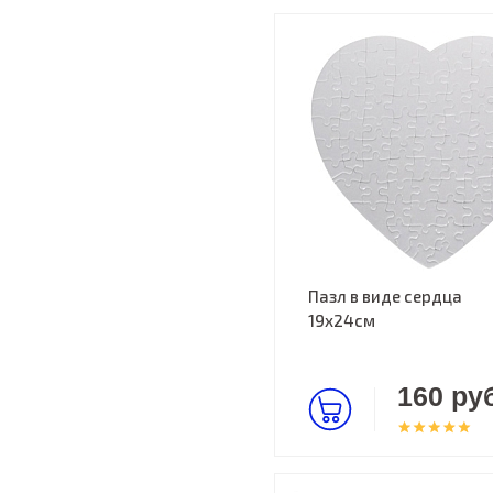
Пазл в виде сердца
19х24см
160 руб