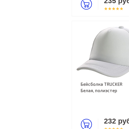
235 руб
Бейсболка TRUCKER
Белая, полиэстер
232 руб