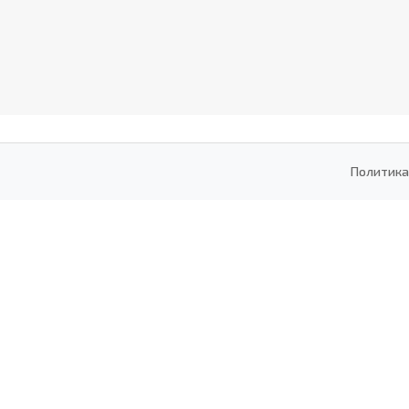
Политика