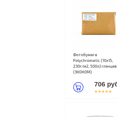
Фотобумага
Polychromatic (10x15,
230г/м2, 500л) глянцев
(ЭКОНОМ)
706 руб