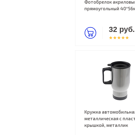
Фотобрелок акриловы
прямоугольный 40*56
32 руб.
Кружка автомобильна
металлическая с пласт
крышкой, металлик