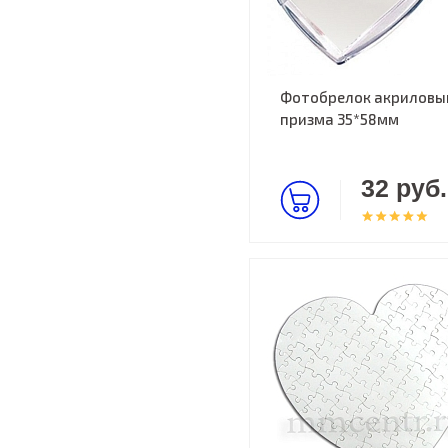
Фотобрелок акриловы
призма 35*58мм
32 руб.