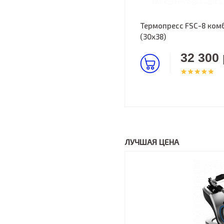
Термопресс FSC-8 комбо
(30х38)
32 300 
ЛУЧШАЯ ЦЕНА