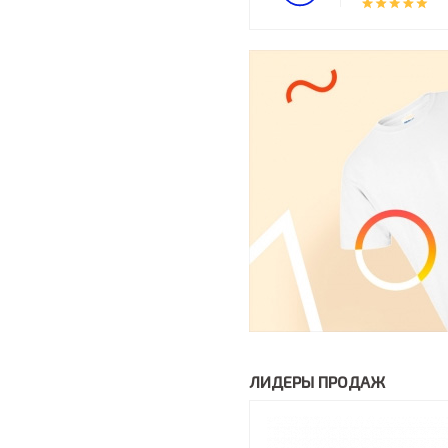
ЛИДЕРЫ ПРОДАЖ