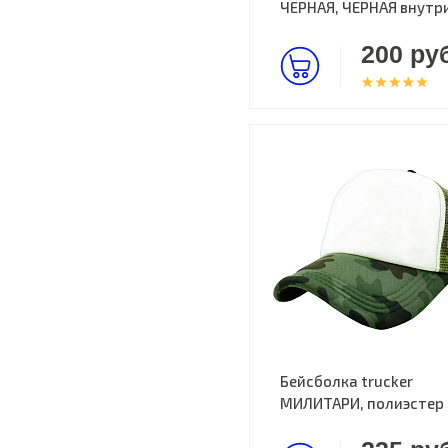
ЧЕРНАЯ, ЧЕРНАЯ внутр
200 руб
Бейсболка trucker
МИЛИТАРИ, полиэстер