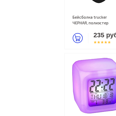
Бейсболка trucker
ЧЕРНАЯ, полиэстер
235 руб