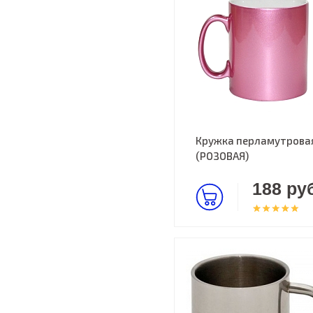
Кружка перламутрова
(РОЗОВАЯ)
188 руб