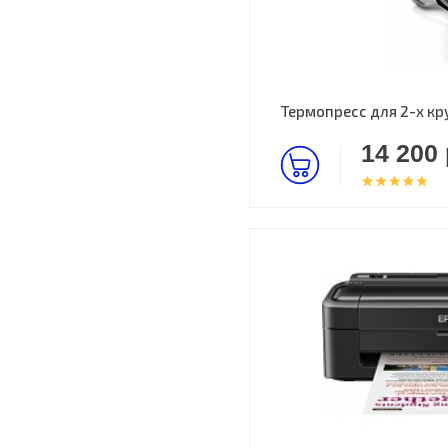
Термопресс для 2-х кр
14 200 