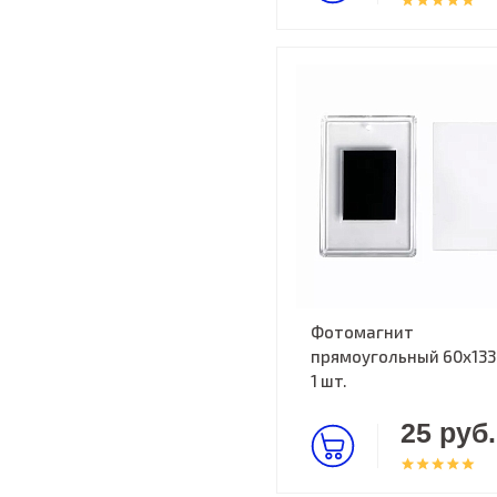
Фотомагнит
прямоугольный 60х133
1 шт.
25 руб.