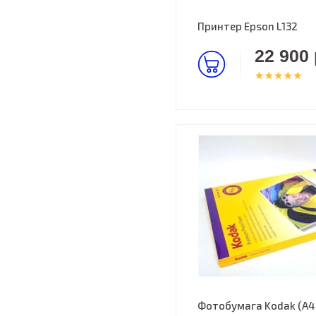
Принтер Epson L132
22 900 
Фотобумага Kodak (A4,