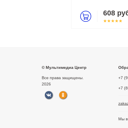
608 руб
©
Мультимедиа Центр
Обра
Все права защищены.
+7 (
2026
+7 (
zaka
Мы в