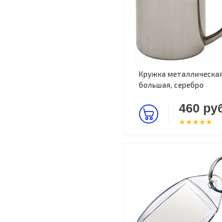
Кружка металлическа
большая, серебро
460 руб