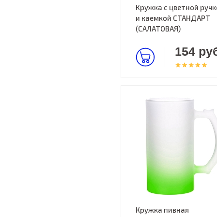
Кружка с цветной ручк
и каемкой СТАНДАРТ
(САЛАТОВАЯ)
154 руб
Кружка пивная