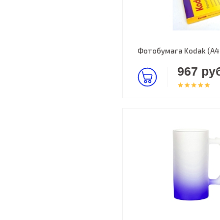
Фотобумага Kodak (A4,
967 руб