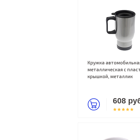
Кружка автомобильна
металлическая с пласт
крышкой, металлик
608 руб