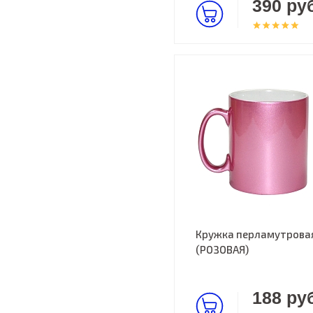
390 руб
Кружка перламутрова
(РОЗОВАЯ)
188 руб