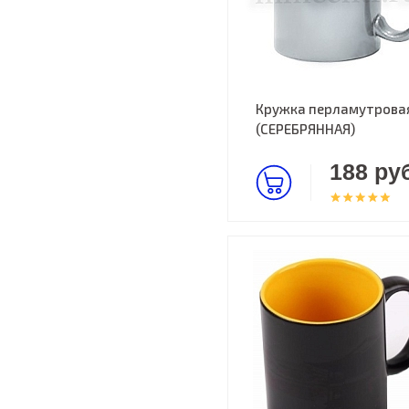
Кружка перламутрова
(СЕРЕБРЯННАЯ)
188 руб