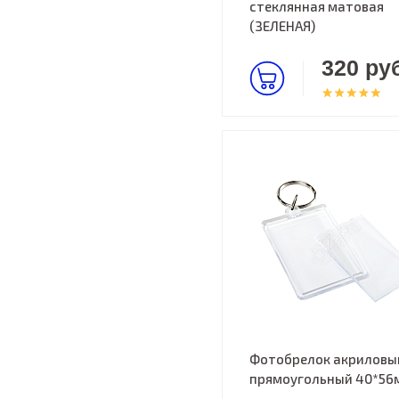
стеклянная матовая
(ЗЕЛЕНАЯ)
320 руб
Фотобрелок акриловы
прямоугольный 40*56