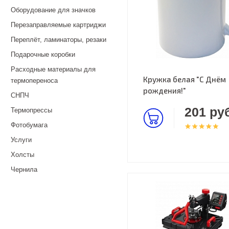
Оборудование для значков
Перезаправляемые картриджи
Переплёт, ламинаторы, резаки
Подарочные коробки
Расходные материалы для
Кружка белая "С Днём
термопереноса
рождения!"
СНПЧ
201 руб
Термопрессы
Фотобумага
Услуги
Холсты
Чернила