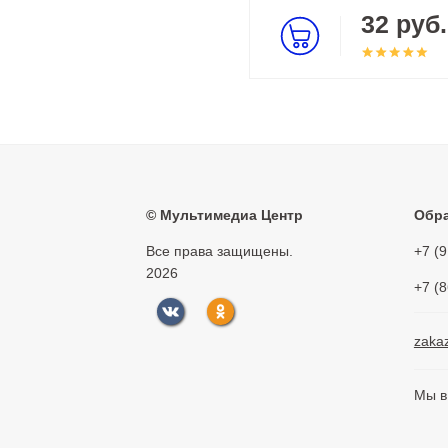
32 руб.
©
Мультимедиа Центр
Обра
Все права защищены.
+7 (
2026
+7 (
zaka
Мы в