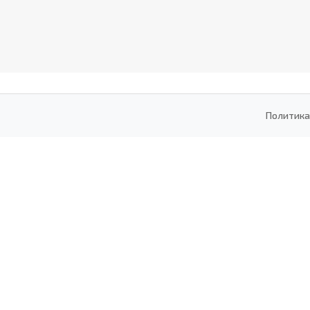
Политика