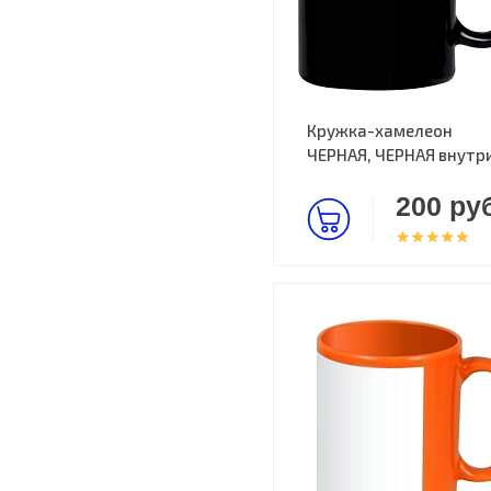
Кружка-хамелеон
ЧЕРНАЯ, ЧЕРНАЯ внутр
200 руб