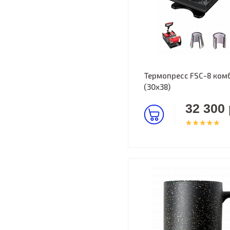
Термопресс FSC-8 комбо
(30х38)
32 300 