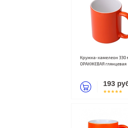
Кружка-хамелеон 330 
ОРАНЖЕВАЯ глянцевая
193 руб