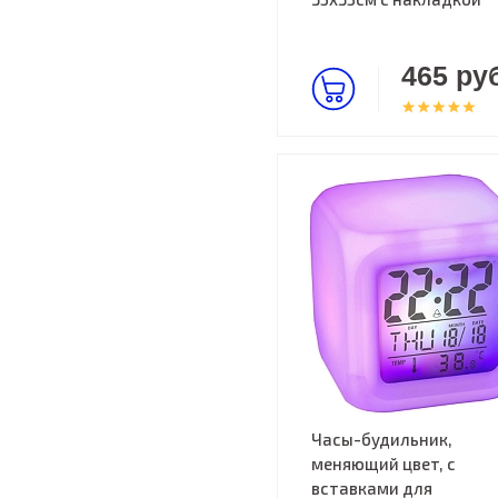
465 руб
Часы-будильник,
меняющий цвет, с
вставками для