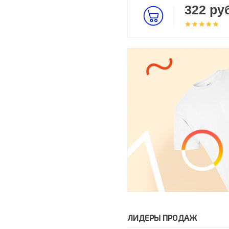
322 руб
ЛИДЕРЫ ПРОДАЖ