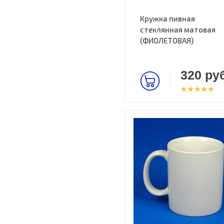
Кружка пивная
стеклянная матовая
(ФИОЛЕТОВАЯ)
320 руб