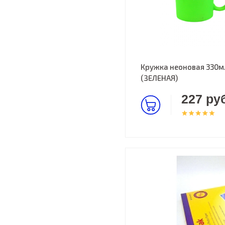
Кружка неоновая 330м
(ЗЕЛЕНАЯ)
227 руб