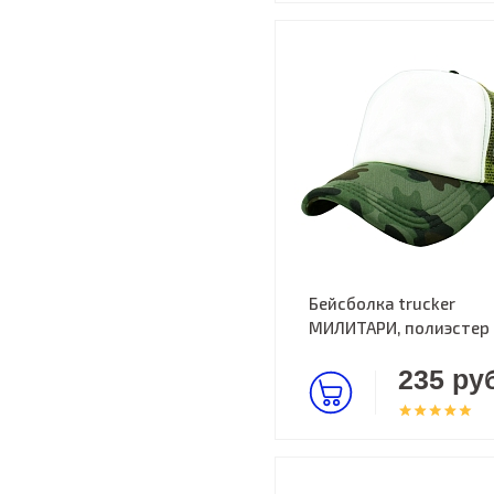
Бейсболка trucker
МИЛИТАРИ, полиэстер
235 руб