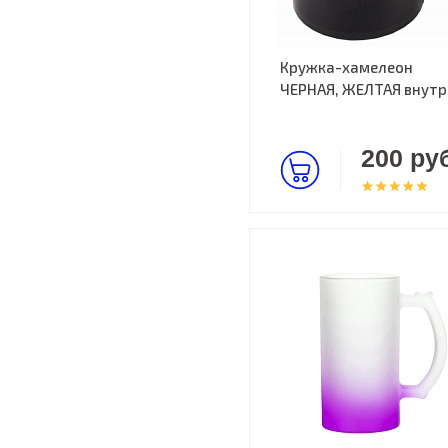
Кружка-хамелеон
ЧЕРНАЯ, ЖЕЛТАЯ внутр
200 руб