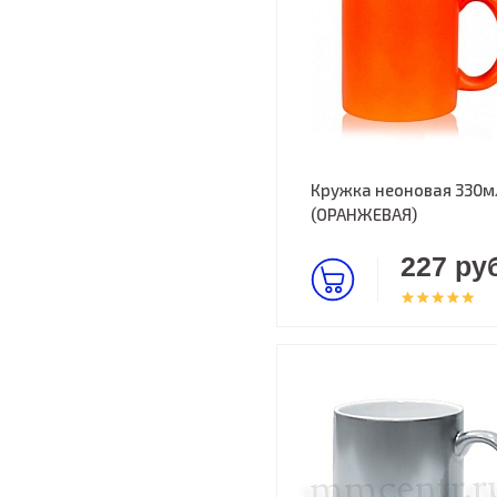
Кружка неоновая 330м
(ОРАНЖЕВАЯ)
227 руб