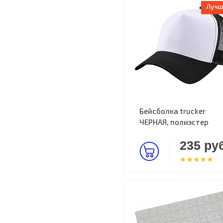
Лучш
Бейсболка trucker
ЧЕРНАЯ, полиэстер
235 руб