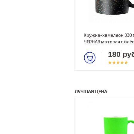
Кружка-хамелеон 330 
ЧЕРНАЯ матовая с блё
180 руб
ЛУЧШАЯ ЦЕНА