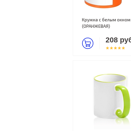
Кружка с белым окном
(ОРАНЖЕВАЯ)
208 руб