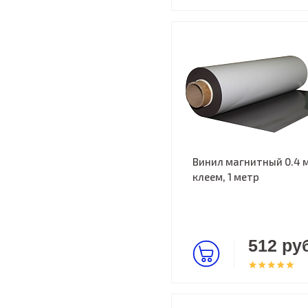
Винил магнитный 0.4 
клеем, 1 метр
512 руб