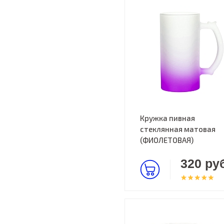
Кружка пивная
стеклянная матовая
(ФИОЛЕТОВАЯ)
320 руб