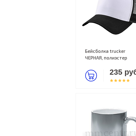
Бейсболка trucker
ЧЕРНАЯ, полиэстер
235 руб