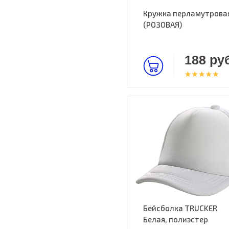
Кружка перламутрова
(РОЗОВАЯ)
188 руб
Бейсболка TRUCKER
Белая, полиэстер