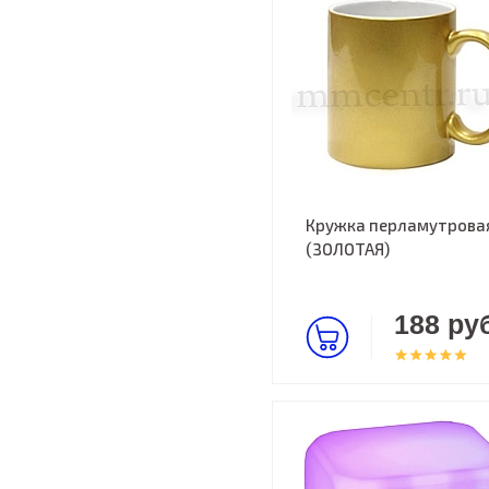
Кружка перламутрова
(ЗОЛОТАЯ)
188 руб