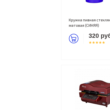
Кружка пивная стекля
матовая (СИНЯЯ)
320 руб