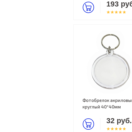
193 руб
Фотобрелок акриловы
круглый 40*40мм
32 руб.