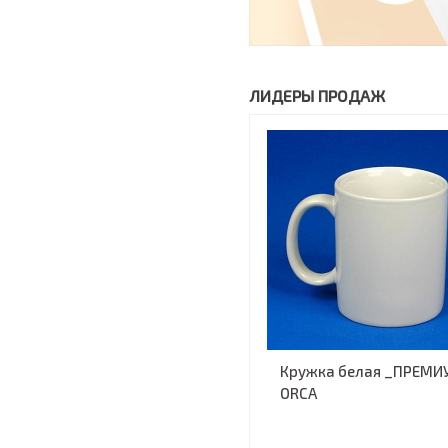
ЛИДЕРЫ ПРОДАЖ
Кружка белая _ПРЕМИ
ORCA