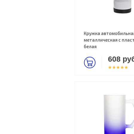
Кружка автомобильна
металлическая с пласт
белая
608 руб