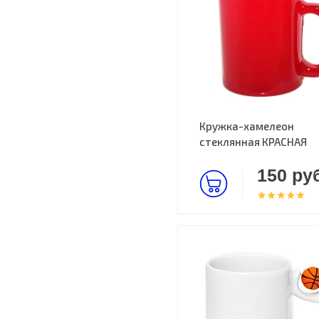
Кружка-хамелеон
стеклянная КРАСНАЯ
150 руб