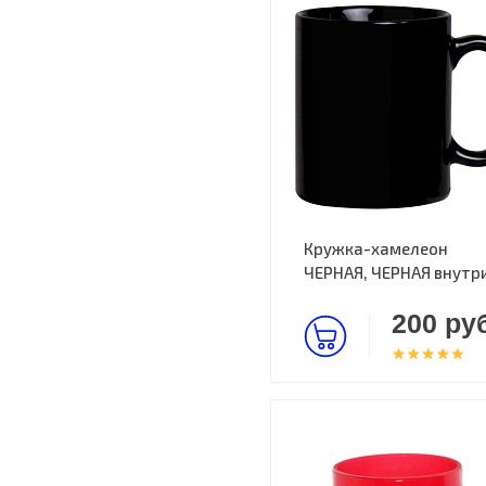
Кружка-хамелеон
ЧЕРНАЯ, ЧЕРНАЯ внутр
200 руб