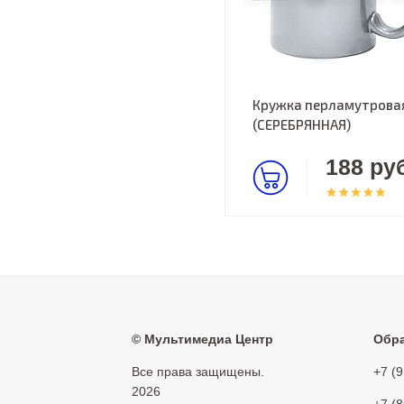
Кружка перламутрова
(СЕРЕБРЯННАЯ)
188 руб
©
Мультимедиа Центр
Обра
Все права защищены.
+7 (
2026