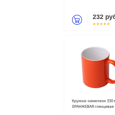
232 руб
Кружка-хамелеон 330 
ОРАНЖЕВАЯ глянцевая