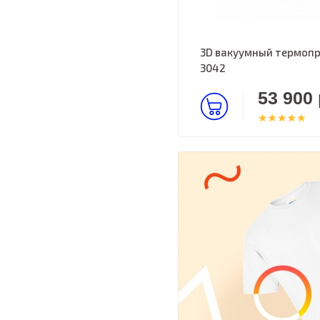
3D вакуумный термопр
3042
53 900 