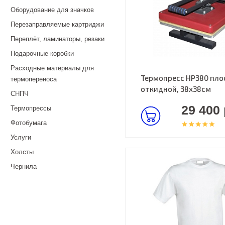
Оборудование для значков
Перезаправляемые картриджи
Переплёт, ламинаторы, резаки
Подарочные коробки
Расходные материалы для
Термопресс HP380 пло
термопереноса
откидной, 38х38см
СНПЧ
29 400 
Термопрессы
Фотобумага
Услуги
Холсты
Чернила