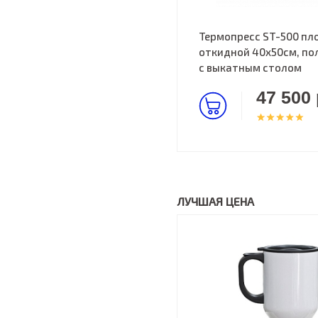
Термопресс ST-500 пл
откидной 40х50см, по
с выкатным столом
47 500 
ЛУЧШАЯ ЦЕНА