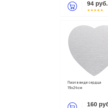
94 руб.
Пазл в виде сердца
19х24см
160 руб