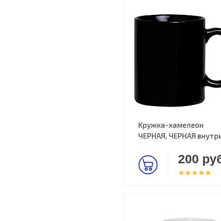
Кружка-хамелеон
ЧЕРНАЯ, ЧЕРНАЯ внутр
200 руб