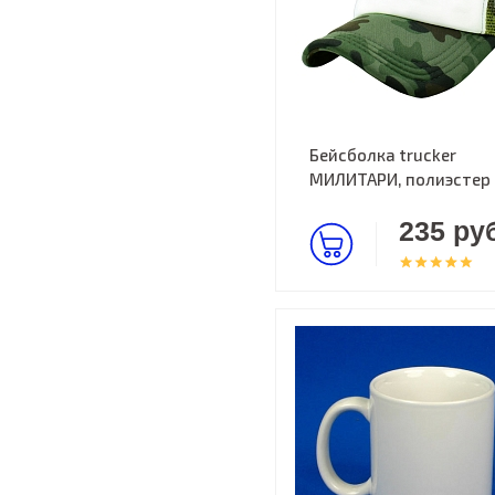
Бейсболка trucker
МИЛИТАРИ, полиэстер
235 руб