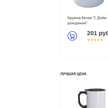
Кружка белая "С Днём
рождения!"
201 руб
ЛУЧШАЯ ЦЕНА