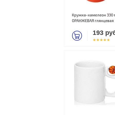
Кружка-хамелеон 330 
ОРАНЖЕВАЯ глянцевая
193 руб