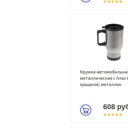
Кружка автомобильна
металлическая с пласт
крышкой, металлик
608 руб