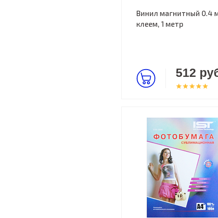
Винил магнитный 0.4 
клеем, 1 метр
512 руб