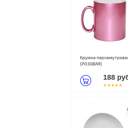
Кружка перламутрова
(РОЗОВАЯ)
188 руб