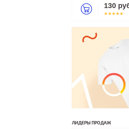
130 руб
ЛИДЕРЫ ПРОДАЖ