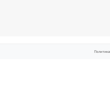
Политика