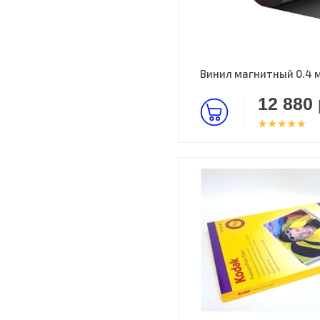
Винил магнитный 0.4 м
12 880 