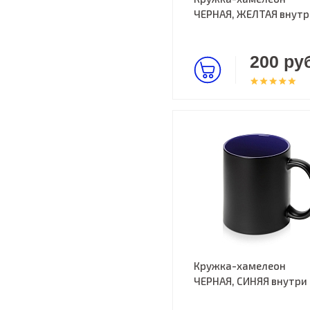
ЧЕРНАЯ, ЖЕЛТАЯ внутр
200 руб
Кружка-хамелеон
ЧЕРНАЯ, СИНЯЯ внутри