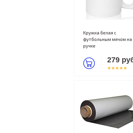
Кружка белая с
футбольным мячом на
ручке
279 руб