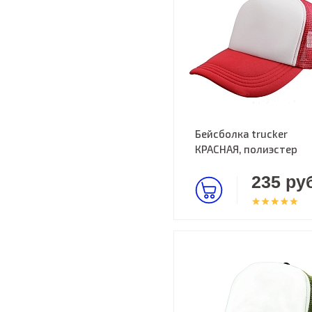
Бейсболка trucker
КРАСНАЯ, полиэстер
235 руб