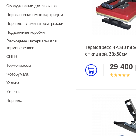
Оборудование для значков
Перезаправляемые картриджи
Переплёт, ламинаторы, резаки
Подарочные коробки
Расходные материалы для
Термопресс HP380 пло
термопереноса
откидной, 38х38см
СНПЧ
29 400 
Термопрессы
Фотобумага
Услуги
Холсты
Чернила