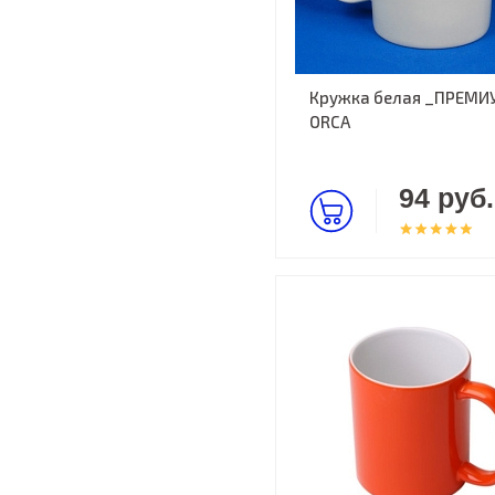
Кружка белая _ПРЕМИ
ORCA
94 руб.