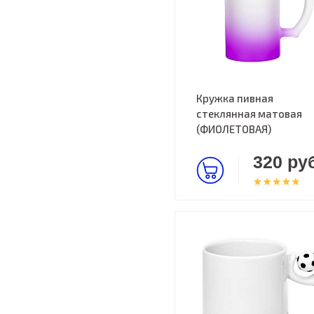
Кружка пивная
стеклянная матовая
(ФИОЛЕТОВАЯ)
320 руб