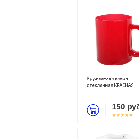
Кружка-хамелеон
стеклянная КРАСНАЯ
150 руб