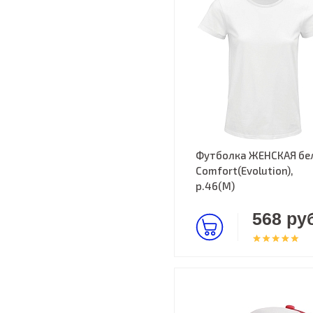
Футболка ЖЕНСКАЯ бе
Comfort(Evolution),
р.46(M)
568 руб