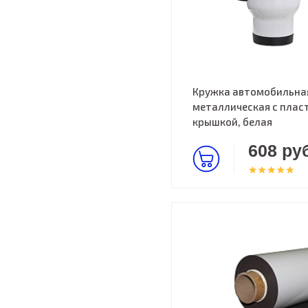
Кружка автомобильна
металлическая с пласт
крышкой, белая
608 руб