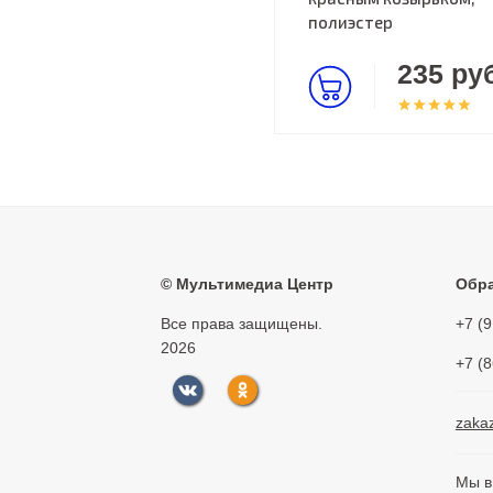
полиэстер
235 руб
©
Мультимедиа Центр
Обра
Все права защищены.
+7 (
2026
+7 (
zaka
Мы в