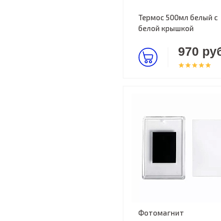
Термос 500мл белый с
белой крышкой
970 руб
Фотомагнит