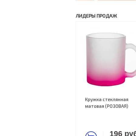
ЛИДЕРЫ ПРОДАЖ
Кружка стеклянная
матовая (РОЗОВАЯ)
196 руб