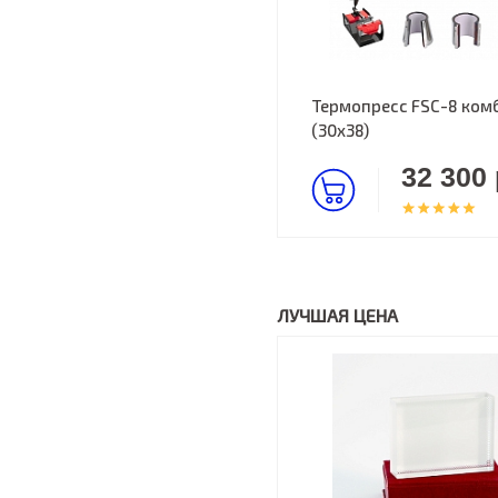
Термопресс FSC-8 комбо
(30х38)
32 300 
ЛУЧШАЯ ЦЕНА