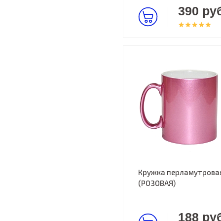
390 руб
Кружка перламутрова
(РОЗОВАЯ)
188 руб