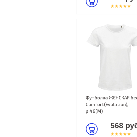
Футболка ЖЕНСКАЯ бе
Comfort(Evolution),
р.46(M)
568 руб