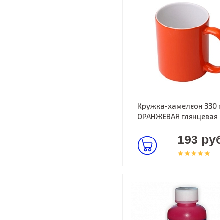
Кружка-хамелеон 330 
ОРАНЖЕВАЯ глянцевая
193 руб