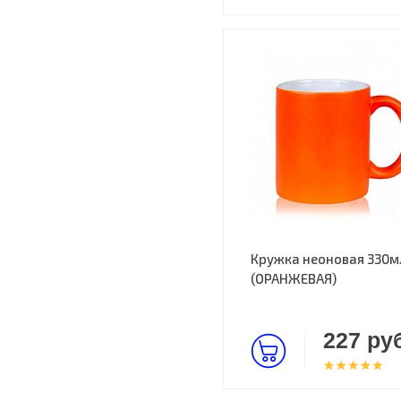
Кружка неоновая 330м
(ОРАНЖЕВАЯ)
227 руб