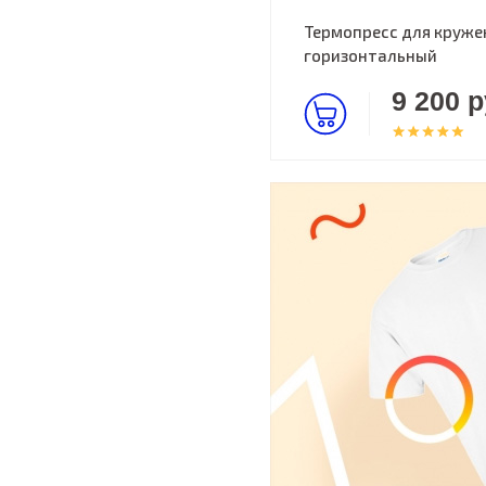
Термопресс для круже
горизонтальный
9 200 р