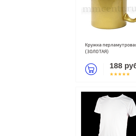
Кружка перламутрова
(ЗОЛОТАЯ)
188 руб