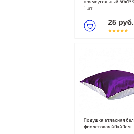
прямоугольный 60х133
1 шт.
25 руб.
Подушка атласная бел
фиолетовая 40х40см