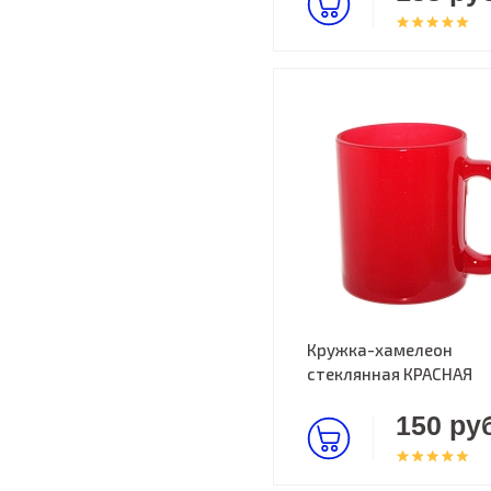
Кружка-хамелеон
стеклянная КРАСНАЯ
150 руб