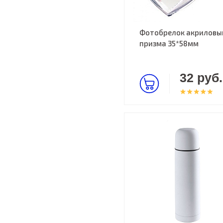
Фотобрелок акриловы
призма 35*58мм
32 руб.