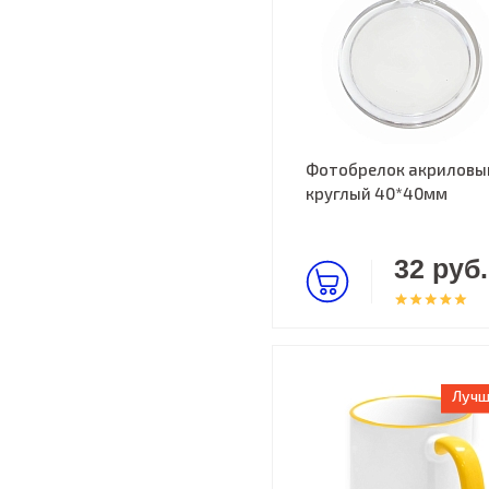
Фотобрелок акриловы
круглый 40*40мм
32 руб.
Лучш