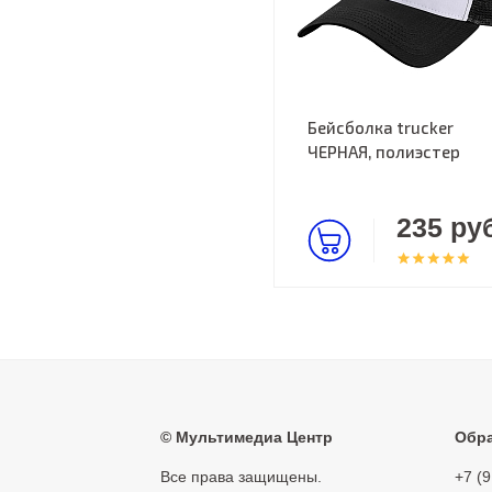
Бейсболка trucker
ЧЕРНАЯ, полиэстер
235 руб
©
Мультимедиа Центр
Обра
Все права защищены.
+7 (