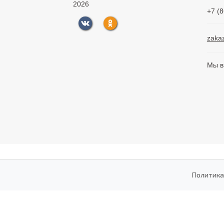
2026
+7 (
zaka
Мы в
Политика