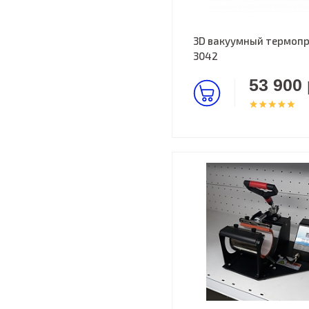
3D вакуумный термопр
3042
53 900 