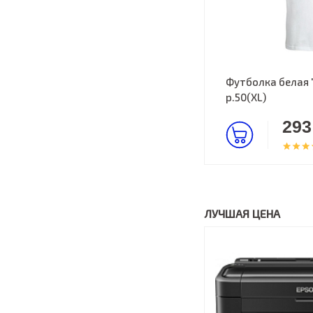
Футболка белая 
р.50(XL)
293
ЛУЧШАЯ ЦЕНА