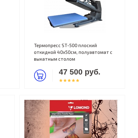
Термопресс ST-500 плоский
откидной 40х50см, полуавтомат с
выкатным столом
47 500 руб.