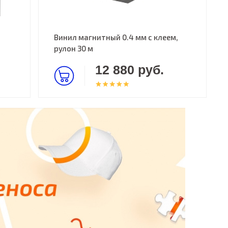
Винил магнитный 0.4 мм с клеем,
рулон 30 м
12 880 руб.