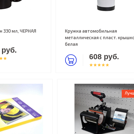
 330 мл, ЧЕРНАЯ
Кружка автомобильная
металлическая с пласт. крышк
белая
 руб.
608 руб.
Лучш