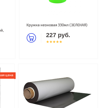
Кружка неоновая 330мл (ЗЕЛЕНАЯ)
ой,
227 руб.
ая цена