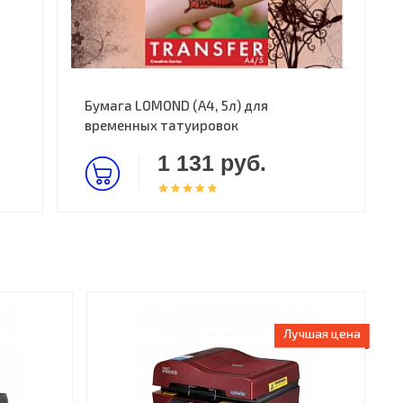
Бумага LOMOND (A4, 5л) для
временных татуировок
1 131 руб.
Лучшая цена