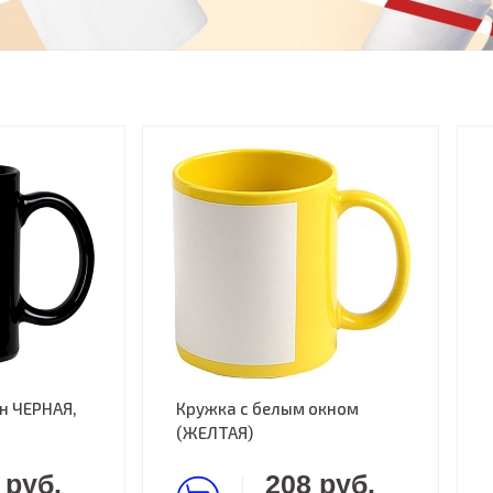
н ЧЕРНАЯ,
Кружка с белым окном
(ЖЕЛТАЯ)
 руб.
208 руб.