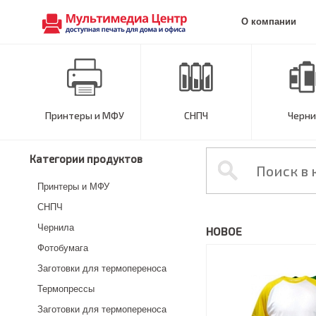
О компании
Принтеры и МФУ
СНПЧ
Черни
Категории продуктов
Принтеры и МФУ
СНПЧ
Чернила
НОВОЕ
Фотобумага
Заготовки для термопереноса
Термопрессы
Заготовки для термопереноса