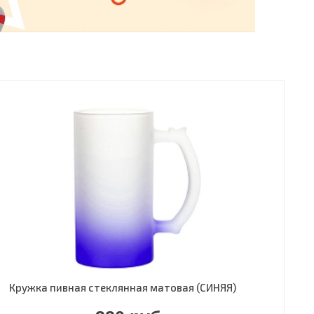
Кружка пивная стеклянная матовая (СИНЯЯ)