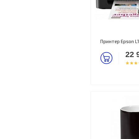
Принтер Epson L
22 