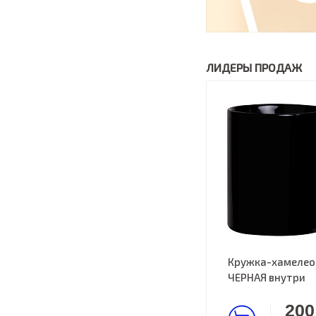
ЛИДЕРЫ ПРОДАЖ
Кружка-хамелео
ЧЕРНАЯ внутри
200