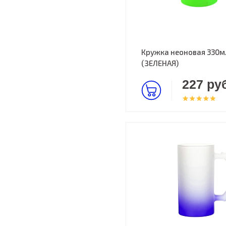
Кружка неоновая 330м
(ЗЕЛЕНАЯ)
227 руб