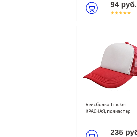
94 руб.
Бейсболка trucker
КРАСНАЯ, полиэстер
235 руб