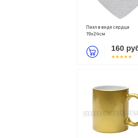
Пазл в виде сердца
19х24см
160 руб