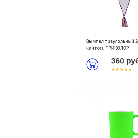
Вымпел треугольный 2
кантом, ТРИКОЛОР
360 руб