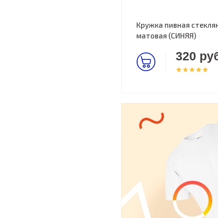
Кружка пивная стекля
матовая (СИНЯЯ)
320 руб