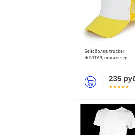
Бейсболка trucker
ЖЕЛТАЯ, полиэстер
235 руб