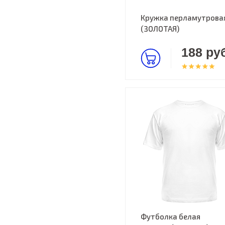
Кружка перламутрова
(ЗОЛОТАЯ)
188 руб
Футболка белая