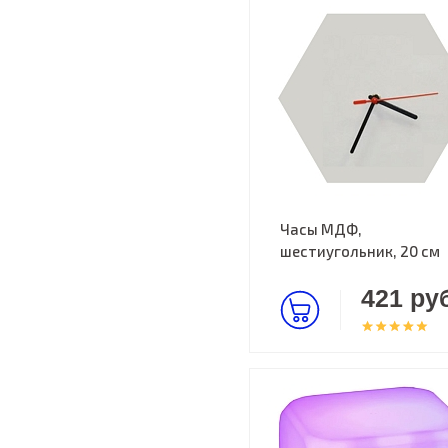
Часы МДФ,
шестиугольник, 20 см
421 руб