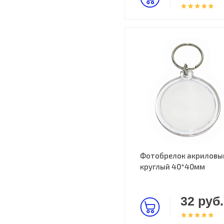
Фотобрелок акриловы
круглый 40*40мм
32 руб.