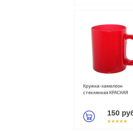
Кружка-хамелеон
стеклянная КРАСНАЯ
150 руб