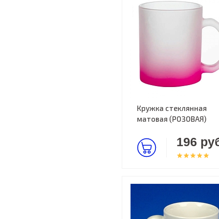
Кружка стеклянная
матовая (РОЗОВАЯ)
196 руб