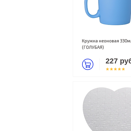
Кружка неоновая 330м
(ГОЛУБАЯ)
227 руб