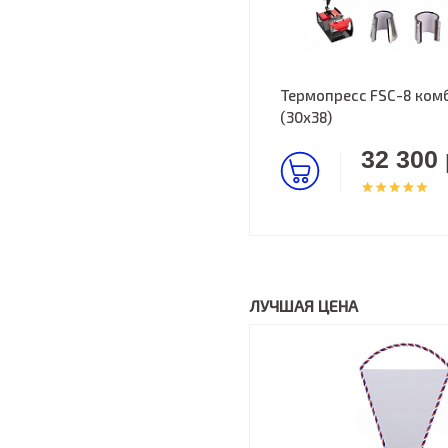
Термопресс FSC-8 комбо
(30х38)
32 300 
ЛУЧШАЯ ЦЕНА