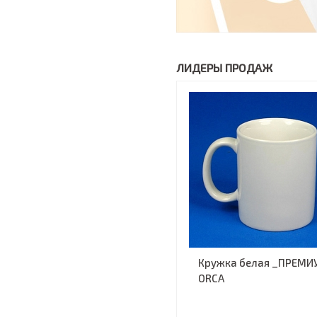
ЛИДЕРЫ ПРОДАЖ
Кружка белая _ПРЕМИ
ORCA