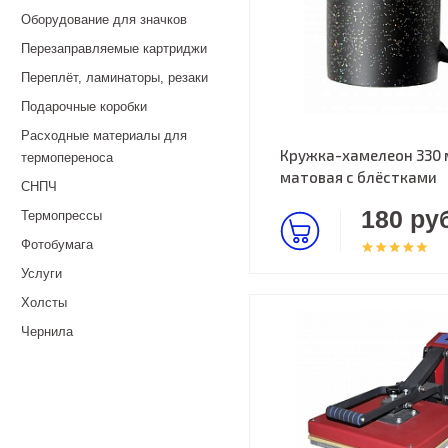
Оборудование для значков
Перезаправляемые картриджи
Переплёт, ламинаторы, резаки
Подарочные коробки
Расходные материалы для
Кружка-хамелеон 330 
термопереноса
матовая с блёстками
СНПЧ
180 руб
Термопрессы
Фотобумага
Услуги
Холсты
Чернила