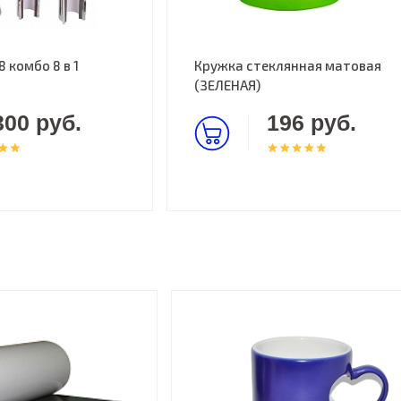
 комбо 8 в 1
Кружка стеклянная матовая
(ЗЕЛЕНАЯ)
300 руб.
196 руб.