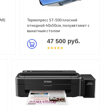
АЯ)
Термопресс ST-500 плоский
откидной 40х50см, полуавтомат с
выкатным столом
47 500 руб.