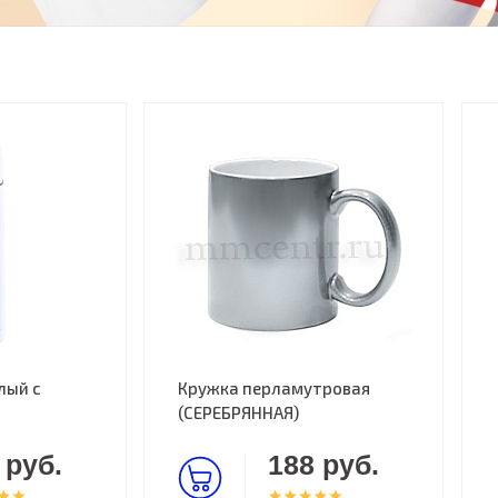
лый с
Кружка перламутровая
(СЕРЕБРЯННАЯ)
 руб.
188 руб.