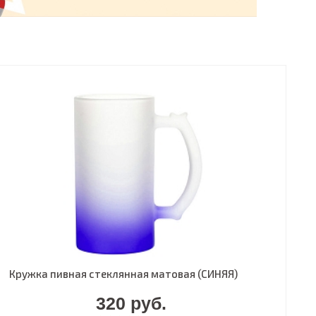
Кружка пивная стеклянная матовая (СИНЯЯ)
320 руб.