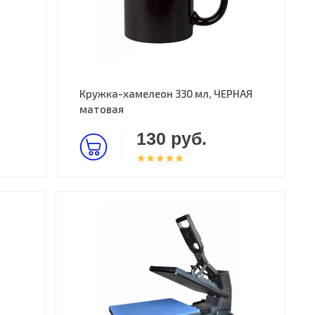
Кружка-хамелеон 330 мл, ЧЕРНАЯ
матовая
130 руб.