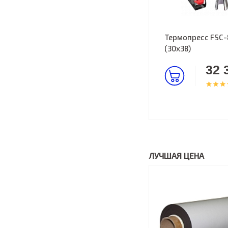
Термопресс FSC-8
(30х38)
32 
ЛУЧШАЯ ЦЕНА