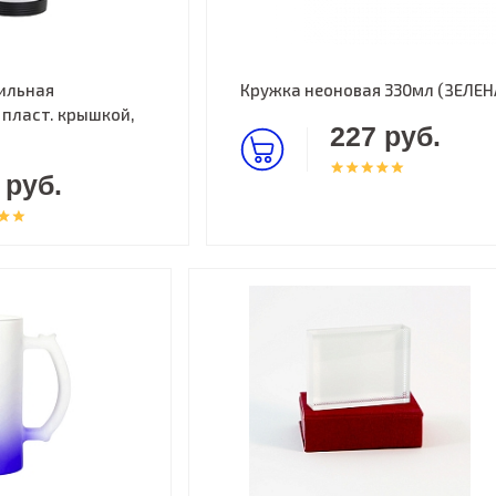
ильная
Кружка неоновая 330мл (ЗЕЛЕН
 пласт. крышкой,
227 руб.
 руб.