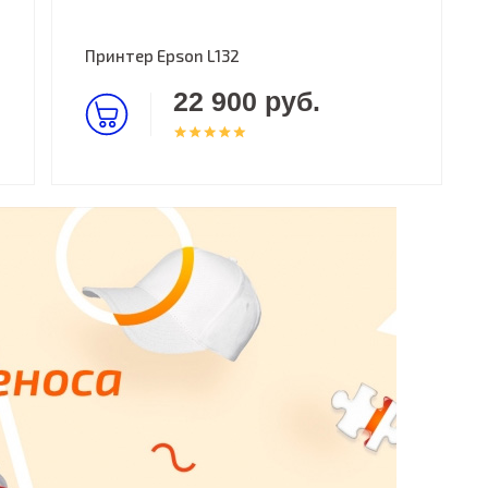
Принтер Epson L132
22 900 руб.