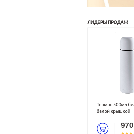
ЛИДЕРЫ ПРОДАЖ
Термос 500мл бе
белой крышкой
970