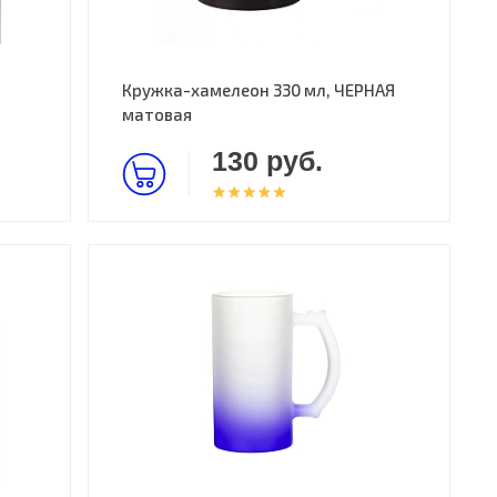
Кружка-хамелеон 330 мл, ЧЕРНАЯ
матовая
130 руб.