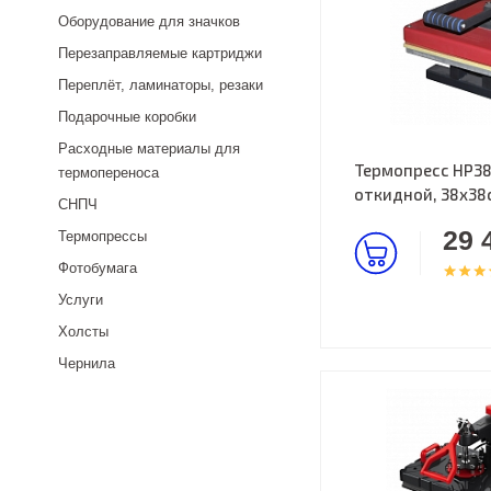
Оборудование для значков
Перезаправляемые картриджи
Переплёт, ламинаторы, резаки
Подарочные коробки
Расходные материалы для
Термопресс HP38
термопереноса
откидной, 38х38
СНПЧ
29 
Термопрессы
Фотобумага
Услуги
Холсты
Чернила