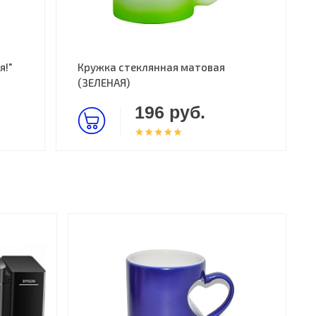
я!"
Кружка стеклянная матовая
(ЗЕЛЕНАЯ)
196 руб.