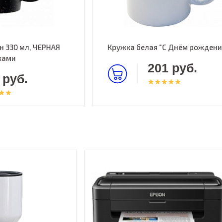
 330 мл, ЧЕРНАЯ
Кружка белая "С Днём рождени
ками
201 руб.
 руб.