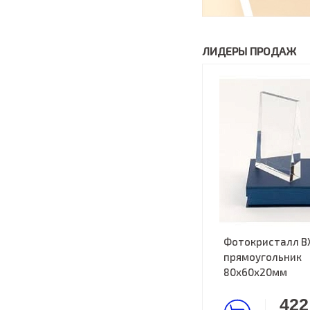
ЛИДЕРЫ ПРОДАЖ
Фотокристалл B
прямоугольник
80х60х20мм
422