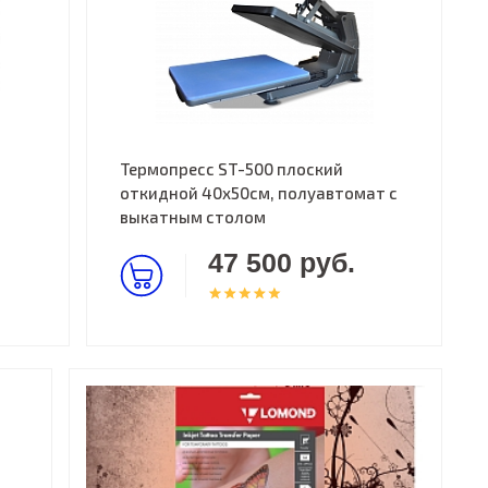
Термопресс ST-500 плоский
откидной 40х50см, полуавтомат с
выкатным столом
47 500 руб.