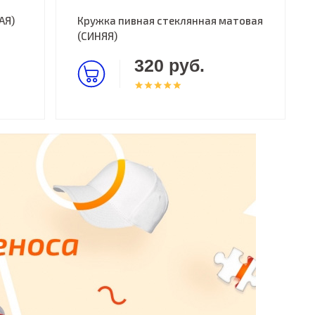
АЯ)
Кружка пивная стеклянная матовая
(СИНЯЯ)
320 руб.