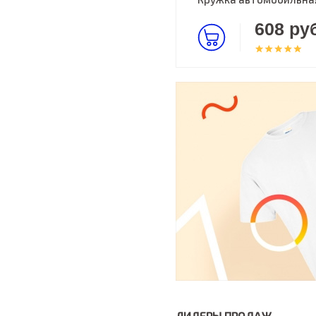
608 руб
ЛИДЕРЫ ПРОДАЖ