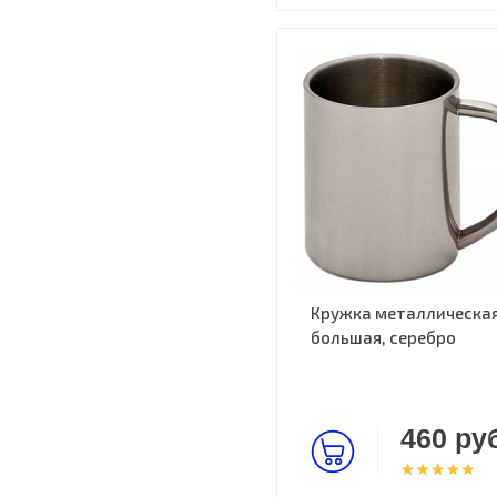
Кружка металлическа
большая, серебро
460 руб