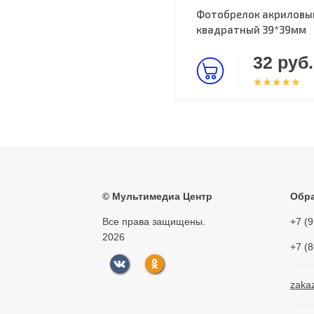
Фотобрелок акриловы
квадратный 39*39мм
32 руб.
©
Мультимедиа Центр
Обра
Все права защищены.
+7 (
2026
+7 (
zaka