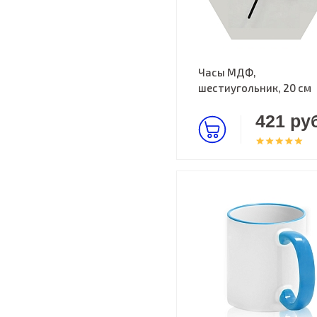
Часы МДФ,
шестиугольник, 20 см
421 руб