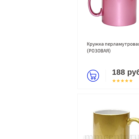
Кружка перламутрова
(РОЗОВАЯ)
188 руб