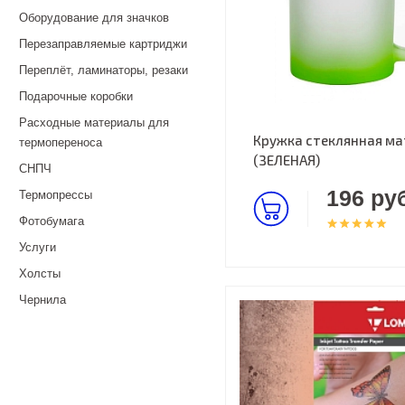
Оборудование для значков
Перезаправляемые картриджи
Переплёт, ламинаторы, резаки
Подарочные коробки
Расходные материалы для
Кружка стеклянная ма
термопереноса
(ЗЕЛЕНАЯ)
СНПЧ
196 руб
Термопрессы
Фотобумага
Услуги
Холсты
Чернила