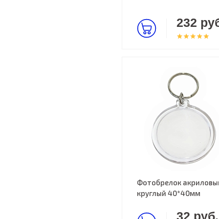
232 руб
Фотобрелок акриловы
круглый 40*40мм
32 руб.