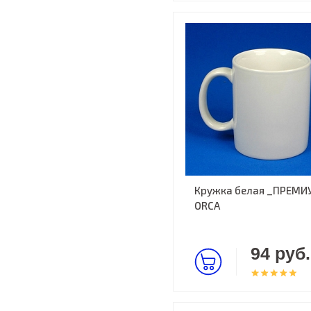
Кружка белая _ПРЕМИ
ORCA
94 руб.