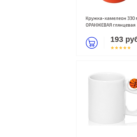
Кружка-хамелеон 330 
ОРАНЖЕВАЯ глянцевая
193 руб