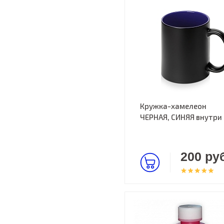
Кружка-хамелеон
ЧЕРНАЯ, СИНЯЯ внутри
200 руб