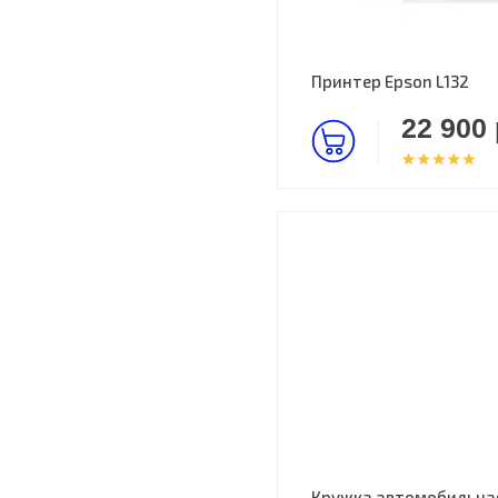
Принтер Epson L132
22 900 
Кружка автомобильная