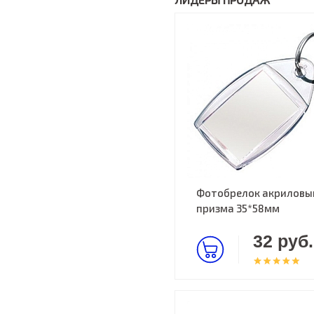
Фотобрелок акриловы
призма 35*58мм
32 руб.