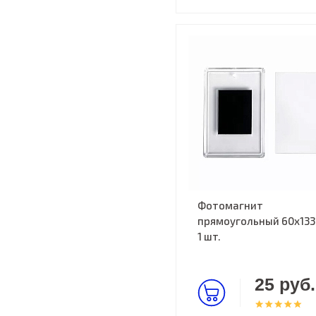
Фотомагнит
прямоугольный 60х133
1 шт.
25 руб.