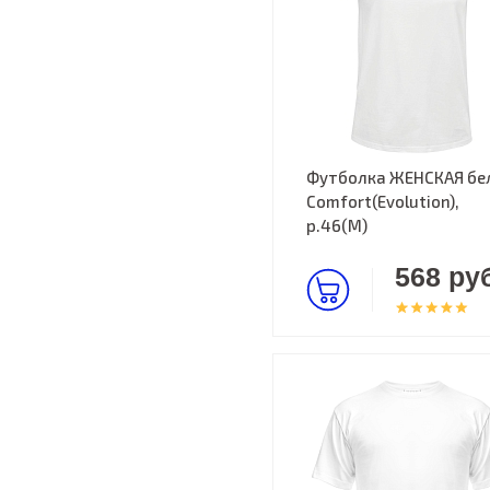
Футболка ЖЕНСКАЯ бе
Comfort(Evolution),
р.46(M)
568 руб