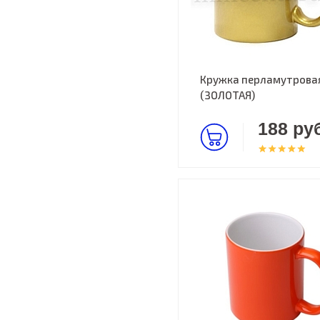
Кружка перламутрова
(ЗОЛОТАЯ)
188 руб