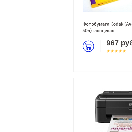
Фотобумага Kodak (A4,
50л) глянцевая
967 руб