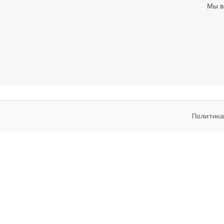
Мы в
Политика