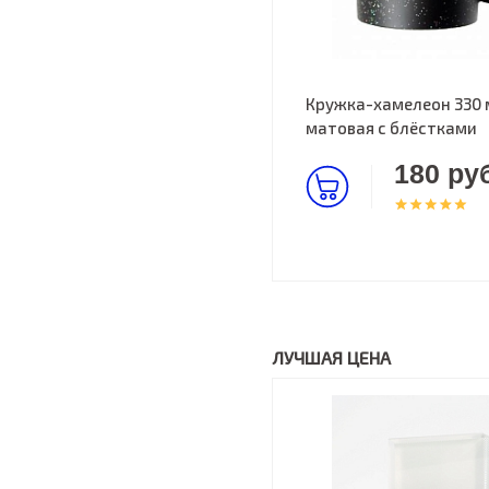
Кружка-хамелеон 330 
матовая с блёстками
180 руб
ЛУЧШАЯ ЦЕНА