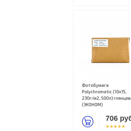
Фотобумага
Polychromatic (10x15,
230г/м2, 500л) глянцев
(ЭКОНОМ)
706 руб