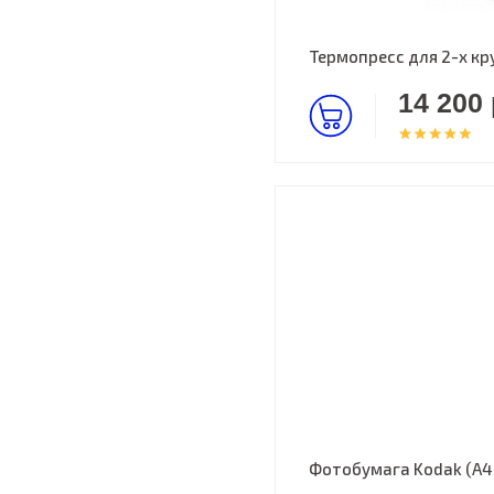
Термопресс для 2-х кр
14 200 
Фотобумага Kodak (A4,