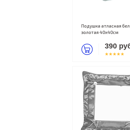
Подушка атласная бел
золотая 40х40см
390 руб