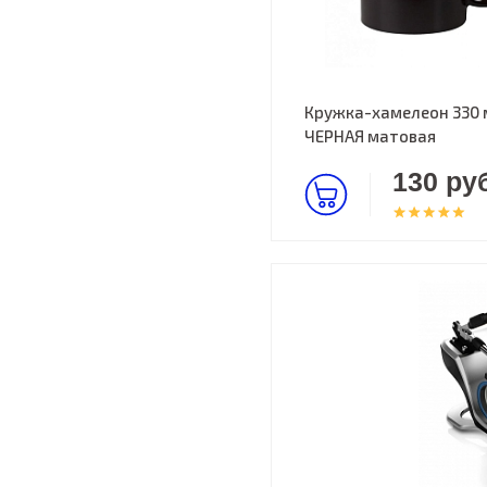
Кружка-хамелеон 330 
ЧЕРНАЯ матовая
130 руб