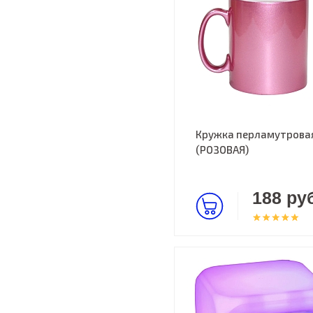
Кружка перламутрова
(РОЗОВАЯ)
188 руб