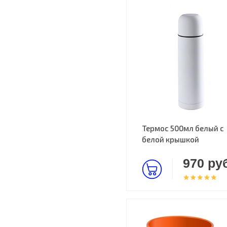
Термос 500мл белый с
белой крышкой
970 руб