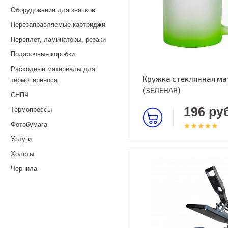
Оборудование для значков
Перезаправляемые картриджи
Переплёт, ламинаторы, резаки
Подарочные коробки
Расходные материалы для
Кружка стеклянная ма
термопереноса
(ЗЕЛЕНАЯ)
СНПЧ
196 руб
Термопрессы
Фотобумага
Услуги
Холсты
Чернила