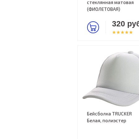
стеклянная матовая
(ФИОЛЕТОВАЯ)
320 руб
Бейсболка TRUCKER
Белая, полиэстер