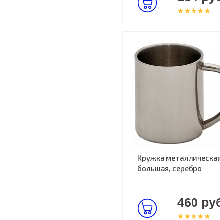
Кружка металлическа
большая, серебро
460 руб