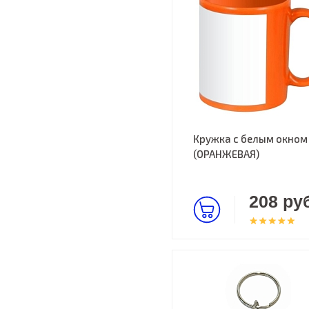
Кружка с белым окном
(ОРАНЖЕВАЯ)
208 руб