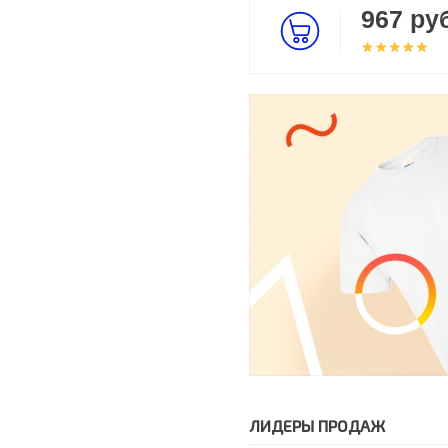
967 руб
ЛИДЕРЫ ПРОДАЖ