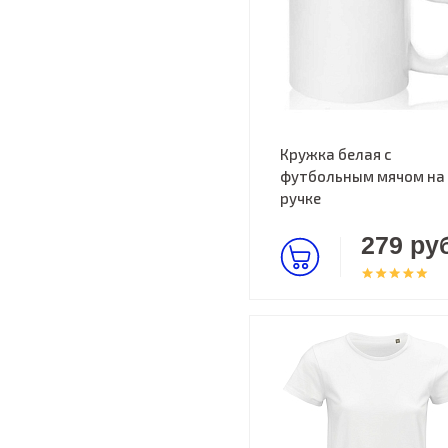
Кружка белая с
футбольным мячом на
ручке
279 руб