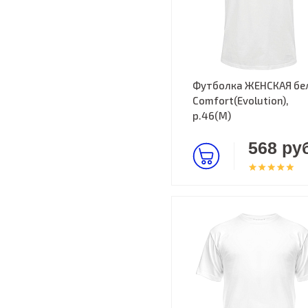
Футболка ЖЕНСКАЯ бе
Comfort(Evolution),
р.46(M)
568 руб