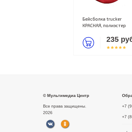
Бейсболка trucker
КРАСНАЯ, полиэстер
235 руб
©
Мультимедиа Центр
Обра
Все права защищены.
+7 (
2026
+7 (