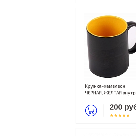
Кружка-хамелеон
ЧЕРНАЯ, ЖЕЛТАЯ внутр
200 руб