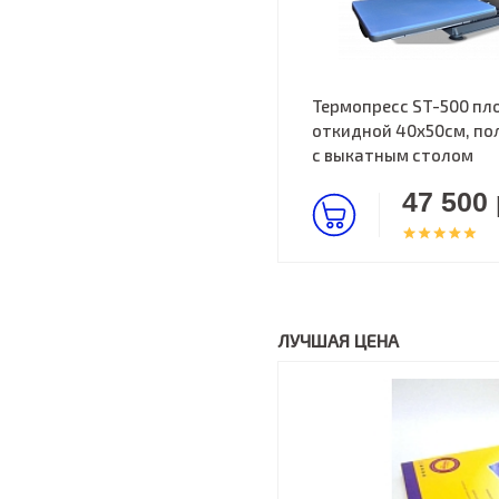
Термопресс ST-500 пл
откидной 40х50см, по
с выкатным столом
47 500 
ЛУЧШАЯ ЦЕНА