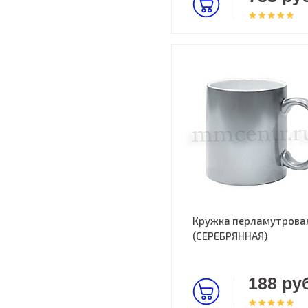
Кружка перламутрова
(СЕРЕБРЯННАЯ)
188 руб