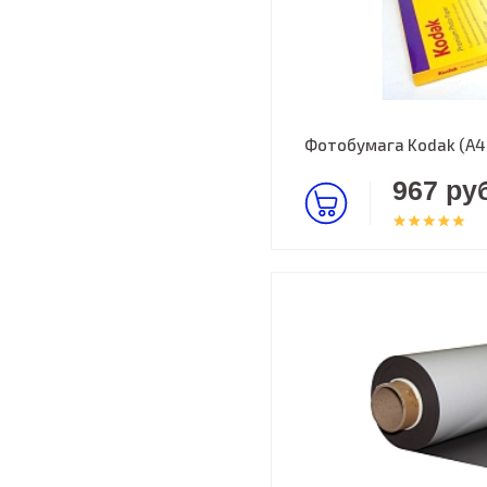
Фотобумага Kodak (A4,
967 руб