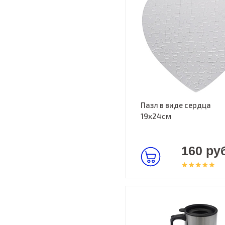
Пазл в виде сердца
19х24см
160 руб