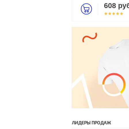
608 руб
ЛИДЕРЫ ПРОДАЖ