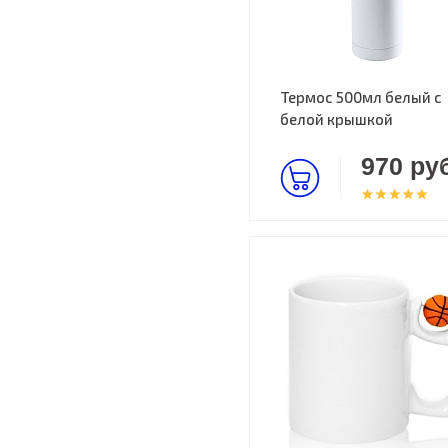
Термос 500мл белый с
белой крышкой
970 руб