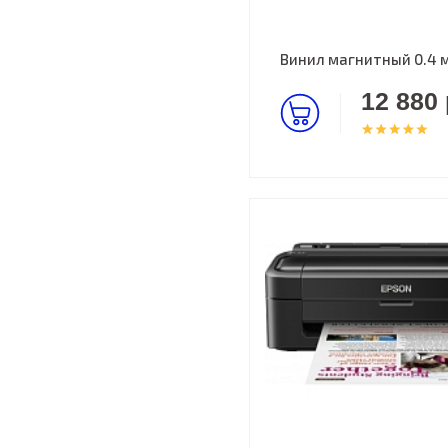
Винил магнитный 0.4 м
12 880 