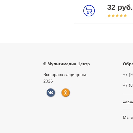
32 руб.
©
Мультимедиа Центр
Обра
Все права защищены.
+7 (
2026
+7 (
zaka
Мы в