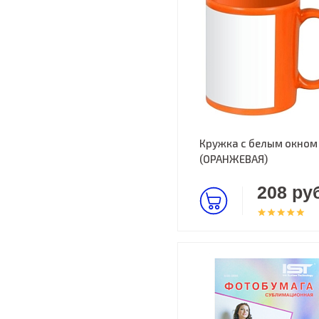
Кружка с белым окном
(ОРАНЖЕВАЯ)
208 руб