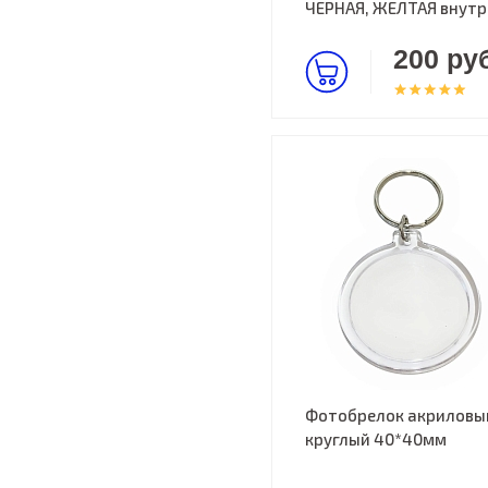
ЧЕРНАЯ, ЖЕЛТАЯ внутр
200 руб
Фотобрелок акриловы
круглый 40*40мм