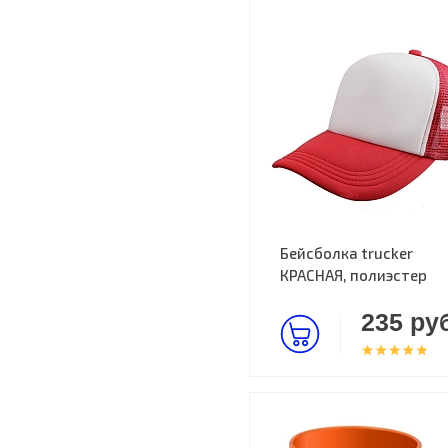
Бейсболка trucker
КРАСНАЯ, полиэстер
235 руб