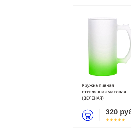
Кружка пивная
стеклянная матовая
(ЗЕЛЕНАЯ)
320 руб