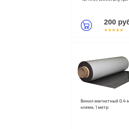
200 руб
Винил магнитный 0.4 
клеем, 1 метр