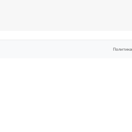
Политика