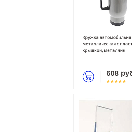
Кружка автомобильна
металлическая с пласт
крышкой, металлик
608 руб