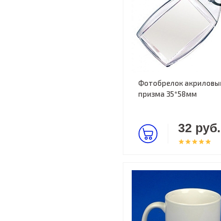
Фотобрелок акриловы
призма 35*58мм
32 руб.