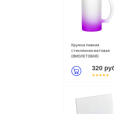
Кружка пивная
стеклянная матовая
(ФИОЛЕТОВАЯ)
320 руб