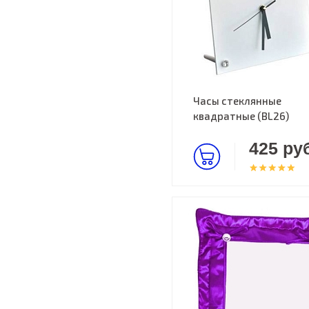
Часы стеклянные
квадратные (BL26)
425 руб