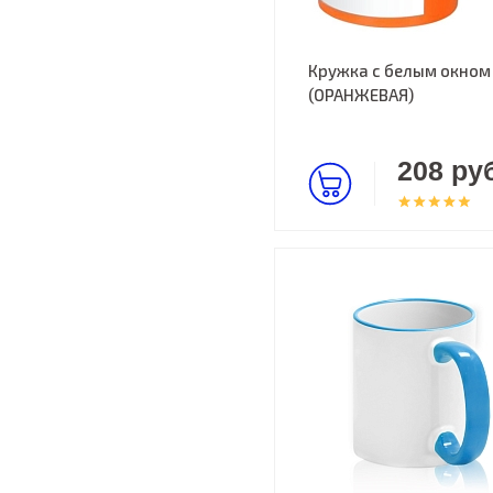
Кружка с белым окном
(ОРАНЖЕВАЯ)
208 руб