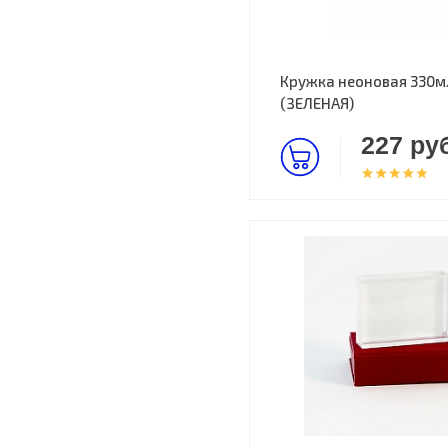
Кружка неоновая 330м
(ЗЕЛЕНАЯ)
227 руб