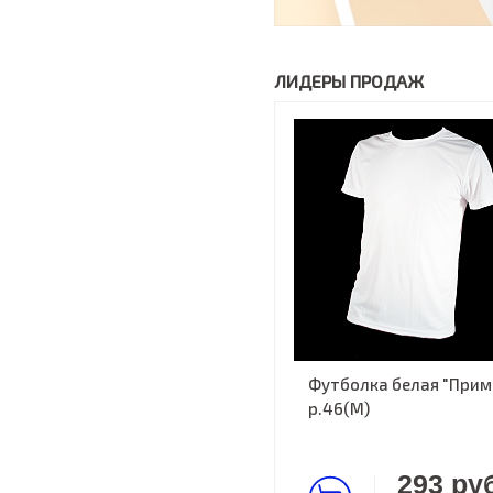
ЛИДЕРЫ ПРОДАЖ
Футболка белая "Прима
р.46(M)
293 руб