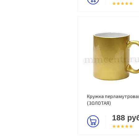
Кружка перламутрова
(ЗОЛОТАЯ)
188 руб