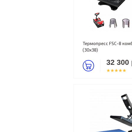
Термопресс FSC-8 комбо
(30х38)
32 300 