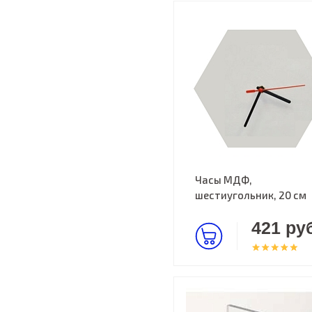
Часы МДФ,
шестиугольник, 20 см
421 руб