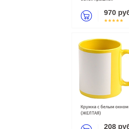
970 руб
Кружка с белым окном
(ЖЕЛТАЯ)
208 руб