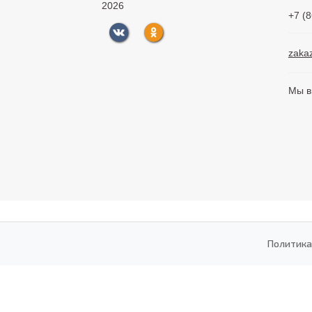
2026
+7 (
zaka
Мы в
Политика