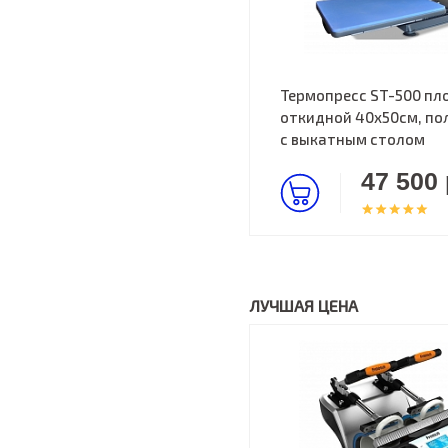
Термопресс ST-500 пл
откидной 40х50см, по
с выкатным столом
47 500 
ЛУЧШАЯ ЦЕНА