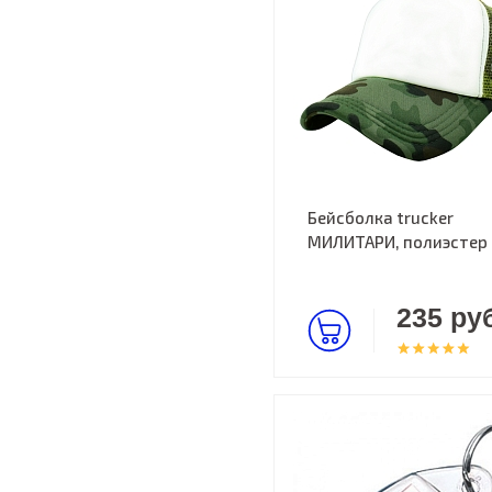
Бейсболка trucker
МИЛИТАРИ, полиэстер
235 руб