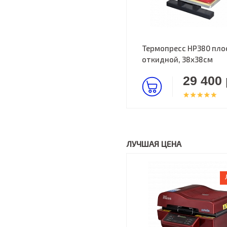
Термопресс HP380 пло
откидной, 38х38см
29 400 
ЛУЧШАЯ ЦЕНА