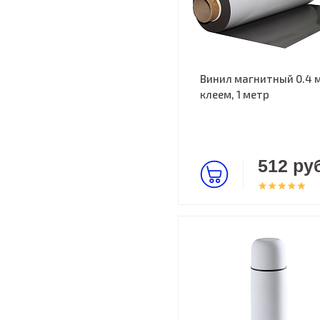
Винил магнитный 0.4 
клеем, 1 метр
512 руб