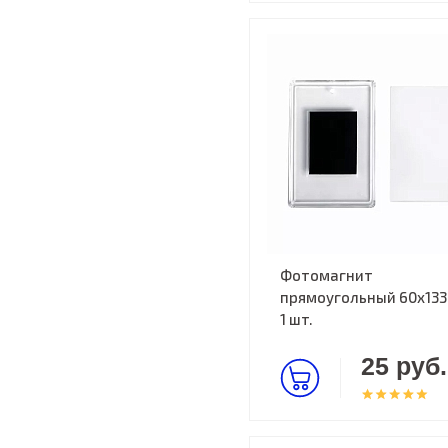
Фотомагнит
прямоугольный 60х133
1 шт.
25 руб.