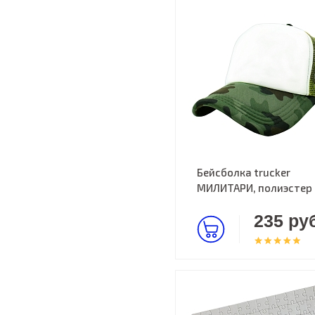
Бейсболка trucker
МИЛИТАРИ, полиэстер
235 руб