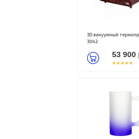
3D вакуумный термопр
3042
53 900 