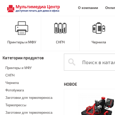
О компании
Опла
Принтеры и МФУ
СНПЧ
Чернила
Категории продуктов
Принтеры и МФУ
СНПЧ
Чернила
НОВОЕ
Фотобумага
Заготовки для термопереноса
Термопрессы
Заготовки для термопереноса