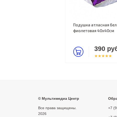
Подушка атласная бел
фиолетовая 40х40см
390 руб
©
Мультимедиа Центр
Обра
Все права защищены.
+7 (
2026