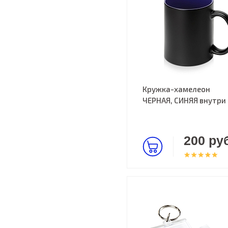
Кружка-хамелеон
ЧЕРНАЯ, СИНЯЯ внутри
200 руб