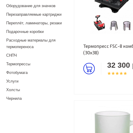
Оборудование для значков
Перезаправляемые картриджи
Переплёт, ламинаторы, резаки
Подарочные коробки
Расходные материалы для
Термопресс FSC-8 комбо
термопереноса
(30х38)
СНПЧ
32 300 
Термопрессы
Фотобумага
Услуги
Холсты
Чернила