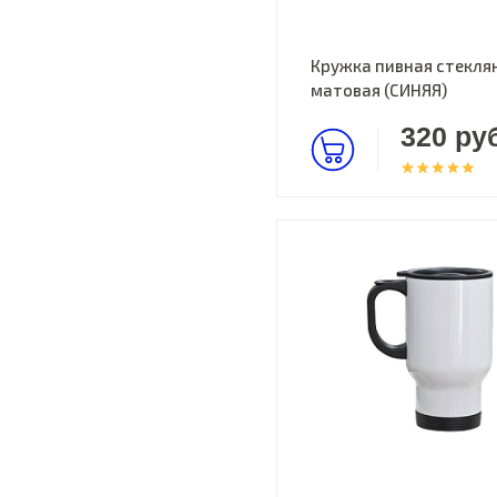
Кружка пивная стекля
матовая (СИНЯЯ)
320 руб