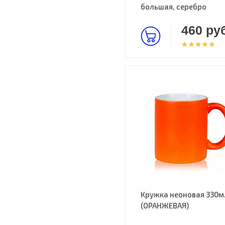
большая, серебро
460 руб
Кружка неоновая 330м
(ОРАНЖЕВАЯ)