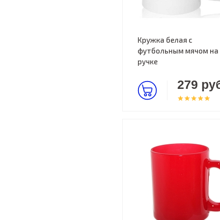
Кружка белая с
футбольным мячом на
ручке
279 руб