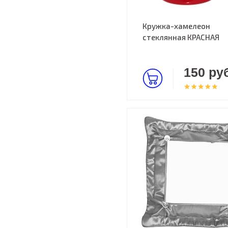
Кружка-хамелеон
стеклянная КРАСНАЯ
150 руб