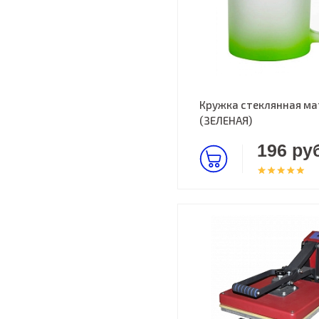
Кружка стеклянная ма
(ЗЕЛЕНАЯ)
196 руб