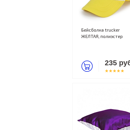
Бейсболка trucker
ЖЕЛТАЯ, полиэстер
235 руб