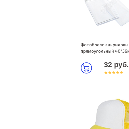
Фотобрелок акриловы
прямоугольный 40*56
32 руб.