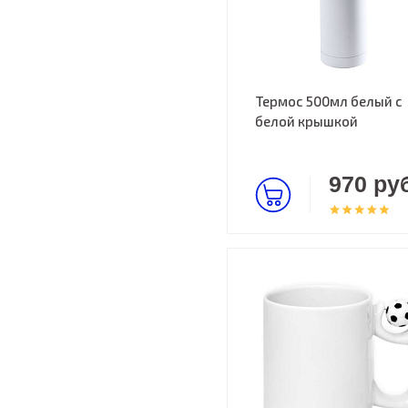
Термос 500мл белый с
белой крышкой
970 руб