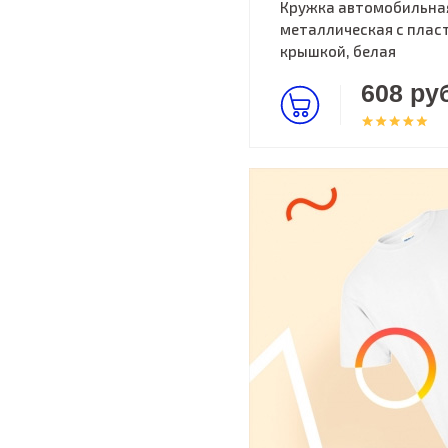
Кружка автомобильна
металлическая с пласт
крышкой, белая
608 руб