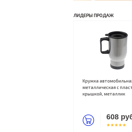
ЛИДЕРЫ ПРОДАЖ
Кружка автомобильна
металлическая с пласт
крышкой, металлик
608 руб