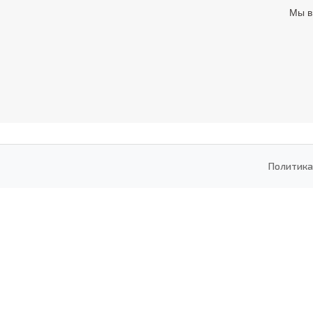
Мы в
Политика