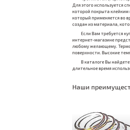
Для этого используется сп
которой покрыта клейким 
который применяется во вр
создан из материала, кото
Если Вам требуется к
интернет-магазине предст
любому желающему. Термост
поверхности. Высокие тем
В каталоге Вы найдете
длительное время использ
Наши преимущес