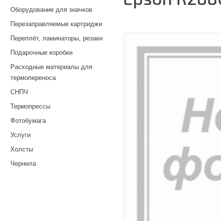
Оборудование для значков
Перезаправляемые картриджи
Переплёт, ламинаторы, резаки
Подарочные коробки
Расходные материалы для
термопереноса
СНПЧ
Термопрессы
Фотобумага
Услуги
Холсты
Чернила