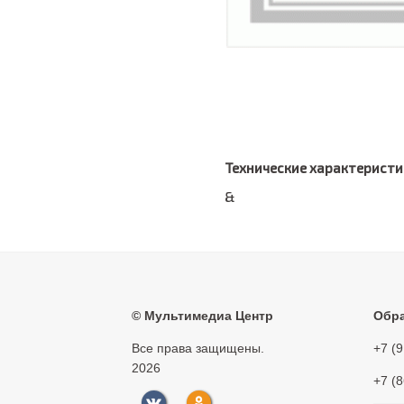
Технические характеристи
&
©
Мультимедиа Центр
Обра
Все права защищены.
+7 (
2026
+7 (