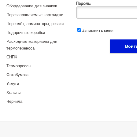
Пароль:
Оборудование для значков
Перезаправляемые картриджи
Переплёт, ламинаторы, резаки
Запомнить меня
Подарочные коробки
Расходные материалы для
термопереноса
СНПЧ
Термопрессы
Фотобумага
Услуги
Холсты
Чернила