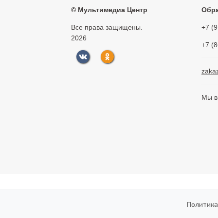
©
Мультимедиа Центр
Обра
Все права защищены.
+7 (
2026
+7 (
zaka
Мы в
Политика