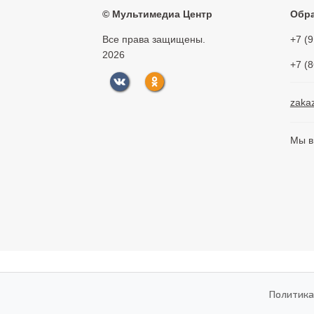
©
Мультимедиа Центр
Обра
Все права защищены.
+7 (
2026
+7 (
zaka
Мы в
Политика