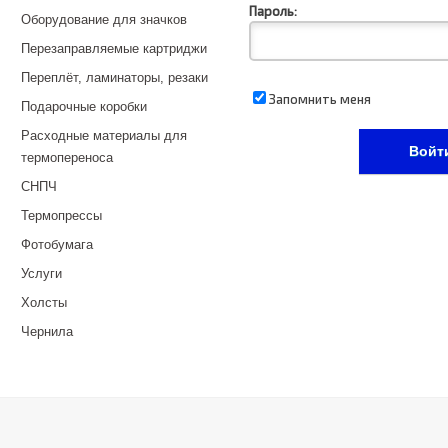
Пароль:
Оборудование для значков
Перезаправляемые картриджи
Переплёт, ламинаторы, резаки
Запомнить меня
Подарочные коробки
Расходные материалы для
термопереноса
СНПЧ
Термопрессы
Фотобумага
Услуги
Холсты
Чернила