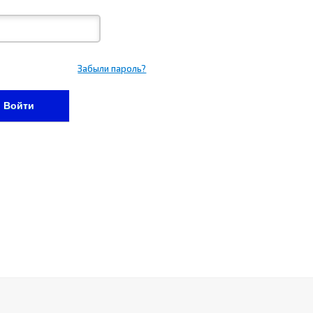
Забыли пароль?