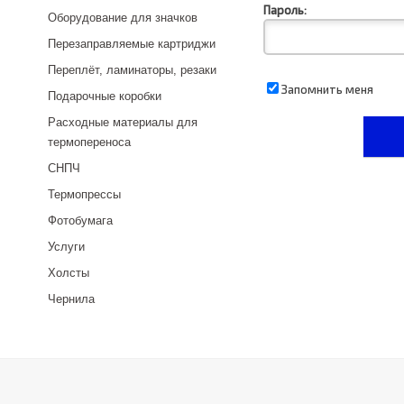
Пароль:
Оборудование для значков
Перезаправляемые картриджи
Переплёт, ламинаторы, резаки
Запомнить меня
Подарочные коробки
Расходные материалы для
термопереноса
СНПЧ
Термопрессы
Фотобумага
Услуги
Холсты
Чернила