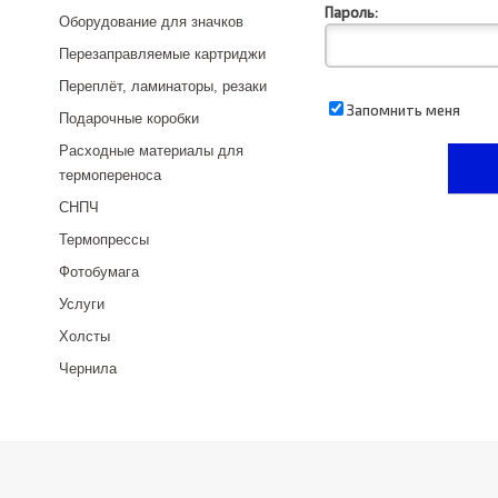
Пароль:
Оборудование для значков
Перезаправляемые картриджи
Переплёт, ламинаторы, резаки
Запомнить меня
Подарочные коробки
Расходные материалы для
термопереноса
СНПЧ
Термопрессы
Фотобумага
Услуги
Холсты
Чернила