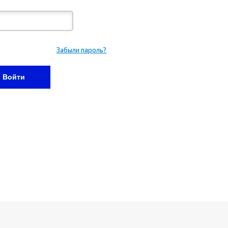
Забыли пароль?